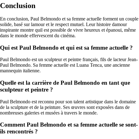
Conclusion
En conclusion, Paul Belmondo et sa femme actuelle forment un couple
solide, basé sur lamour et le respect mutuel. Leur histoire damour
inspirante montre quil est possible de vivre heureux et épanoui, même
dans le monde effervescent du cinéma.
Qui est Paul Belmondo et qui est sa femme actuelle ?
Paul Belmondo est un sculpteur et peintre français, fils de lacteur Jean-
Paul Belmondo. Sa femme actuelle est Luana Tenca, une ancienne
mannequin italienne.
Quelle est la carrière de Paul Belmondo en tant que
sculpteur et peintre ?
Paul Belmondo est reconnu pour son talent artistique dans le domaine
de la sculpture et de la peinture. Ses œuvres sont exposées dans de
nombreuses galeries et musées à travers le monde.
Comment Paul Belmondo et sa femme actuelle se sont-
ils rencontrés ?