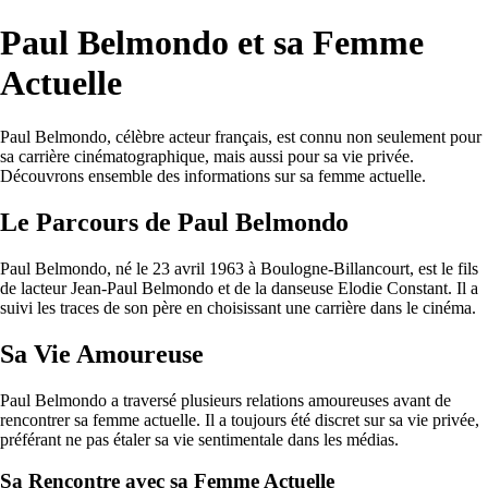
Paul Belmondo et sa Femme
Actuelle
Paul Belmondo, célèbre acteur français, est connu non seulement pour
sa carrière cinématographique, mais aussi pour sa vie privée.
Découvrons ensemble des informations sur sa femme actuelle.
Le Parcours de Paul Belmondo
Paul Belmondo, né le 23 avril 1963 à Boulogne-Billancourt, est le fils
de lacteur Jean-Paul Belmondo et de la danseuse Elodie Constant. Il a
suivi les traces de son père en choisissant une carrière dans le cinéma.
Sa Vie Amoureuse
Paul Belmondo a traversé plusieurs relations amoureuses avant de
rencontrer sa femme actuelle. Il a toujours été discret sur sa vie privée,
préférant ne pas étaler sa vie sentimentale dans les médias.
Sa Rencontre avec sa Femme Actuelle