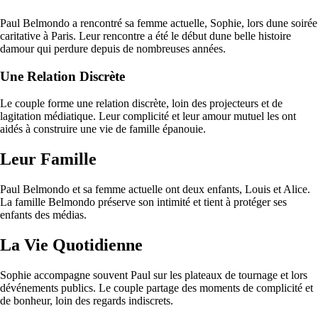
Paul Belmondo a rencontré sa femme actuelle, Sophie, lors dune soirée
caritative à Paris. Leur rencontre a été le début dune belle histoire
damour qui perdure depuis de nombreuses années.
Une Relation Discrète
Le couple forme une relation discrète, loin des projecteurs et de
lagitation médiatique. Leur complicité et leur amour mutuel les ont
aidés à construire une vie de famille épanouie.
Leur Famille
Paul Belmondo et sa femme actuelle ont deux enfants, Louis et Alice.
La famille Belmondo préserve son intimité et tient à protéger ses
enfants des médias.
La Vie Quotidienne
Sophie accompagne souvent Paul sur les plateaux de tournage et lors
dévénements publics. Le couple partage des moments de complicité et
de bonheur, loin des regards indiscrets.