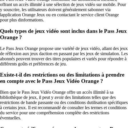
offrant un accès illimité à une sélection de jeux vidéo sur mobile. Pour
y souscrire, les utilisateurs doivent généralement sabonner via
lapplication Orange Jeux ou en contactant le service client Orange
pour plus dinformations.
Quels types de jeux vidéo sont inclus dans le Pass Jeux
Orange ?
Le Pass Jeux Orange propose une variété de jeux vidéo, allant des jeux
de réflexion aux jeux daction en passant par les jeux de simulation. Les
abonnés peuvent trouver des titres populaires et variés pour répondre à
différents goûts et préférences de jeu.
Existe-t-il des restrictions ou des limitations à prendre
en compte avec le Pass Jeux Vidéo Orange ?
Bien que le Pass Jeux Vidéo Orange offre un accès illimité à sa
bibliothèque de jeux, il peut y avoir des limitations telles que des
restrictions de bande passante ou des conditions dutilisation spécifiques
à certains jeux. Il est recommandé de consulter les termes et conditions
du service pour une compréhension complète des restrictions
éventuelles.