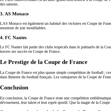
des saisons.
3. AS Monaco
LAS Monaco est également un habitué des victoires en Coupe de France. 
moments de joie inoubliables.
4. FC Nantes
Le FC Nantes fait partie des clubs respectés dans le palmarès de la Cou
travers ses succès en Coupe de France.
Le Prestige de la Coupe de France
La Coupe de France est plus quune simple compétition de football ; cest u
dans lhistoire du football français. Les vainqueurs de la Coupe de Fran
Conclusion
En conclusion, la Coupe de France reste une compétition emblématique qu
dévouement, leur talent et leur esprit sportif. Que la magie de la Coupe 