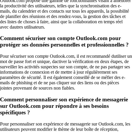
Outlook.com propose une gamme de fonctionnalités visant à améliorer
la productivité des utilisateurs, telles que la synchronisation des e-
mails, du calendrier et des contacts sur tous les appareils, la possibilité
de planifier des réunions et des rendez-vous, la gestion des tâches et
des listes de choses à faire, ainsi que la collaboration en temps réel
avec dautres utilisateurs.
Comment sécuriser son compte Outlook.com pour
protéger ses données personnelles et professionnelles ?
Pour sécuriser son compte Outlook.com, il est recommandé dutiliser un
mot de passe fort et unique, dactiver la vérification en deux étapes, de
surveiller les activités suspectes sur son compte, de ne pas partager ses
informations de connexion et de mettre à jour régulièrement ses
paramètres de sécurité. Il est également conseillé de se méfier des e-
mails de phishing et de ne pas cliquer sur des liens ou des pièces
jointes provenant de sources non fiables.
Comment personnaliser son expérience de messagerie
sur Outlook.com pour répondre à ses besoins
spécifiques ?
Pour personnaliser son expérience de messagerie sur Outlook.com, les
utilisateurs peuvent modifier le thème de leur boîte de réception,