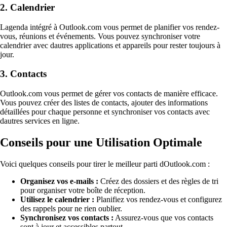
2. Calendrier
Lagenda intégré à Outlook.com vous permet de planifier vos rendez-
vous, réunions et événements. Vous pouvez synchroniser votre
calendrier avec dautres applications et appareils pour rester toujours à
jour.
3. Contacts
Outlook.com vous permet de gérer vos contacts de manière efficace.
Vous pouvez créer des listes de contacts, ajouter des informations
détaillées pour chaque personne et synchroniser vos contacts avec
dautres services en ligne.
Conseils pour une Utilisation Optimale
Voici quelques conseils pour tirer le meilleur parti dOutlook.com :
Organisez vos e-mails :
Créez des dossiers et des règles de tri
pour organiser votre boîte de réception.
Utilisez le calendrier :
Planifiez vos rendez-vous et configurez
des rappels pour ne rien oublier.
Synchronisez vos contacts :
Assurez-vous que vos contacts
sont à jour et accessibles partout.