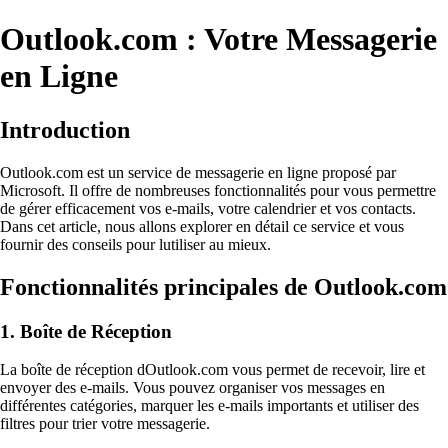
Outlook.com : Votre Messagerie
en Ligne
Introduction
Outlook.com est un service de messagerie en ligne proposé par
Microsoft. Il offre de nombreuses fonctionnalités pour vous permettre
de gérer efficacement vos e-mails, votre calendrier et vos contacts.
Dans cet article, nous allons explorer en détail ce service et vous
fournir des conseils pour lutiliser au mieux.
Fonctionnalités principales de Outlook.com
1. Boîte de Réception
La boîte de réception dOutlook.com vous permet de recevoir, lire et
envoyer des e-mails. Vous pouvez organiser vos messages en
différentes catégories, marquer les e-mails importants et utiliser des
filtres pour trier votre messagerie.