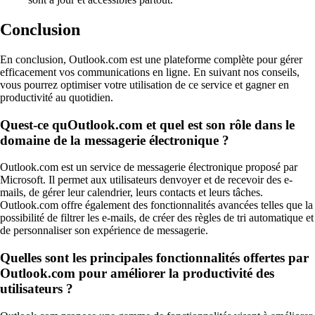
Conclusion
En conclusion, Outlook.com est une plateforme complète pour gérer
efficacement vos communications en ligne. En suivant nos conseils,
vous pourrez optimiser votre utilisation de ce service et gagner en
productivité au quotidien.
Quest-ce quOutlook.com et quel est son rôle dans le
domaine de la messagerie électronique ?
Outlook.com est un service de messagerie électronique proposé par
Microsoft. Il permet aux utilisateurs denvoyer et de recevoir des e-
mails, de gérer leur calendrier, leurs contacts et leurs tâches.
Outlook.com offre également des fonctionnalités avancées telles que la
possibilité de filtrer les e-mails, de créer des règles de tri automatique et
de personnaliser son expérience de messagerie.
Quelles sont les principales fonctionnalités offertes par
Outlook.com pour améliorer la productivité des
utilisateurs ?