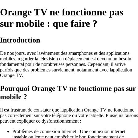
Orange TV ne fonctionne pas
sur mobile : que faire ?
Introduction
De nos jours, avec lavènement des smartphones et des applications
mobiles, regarder la télévision en déplacement est devenu un besoin
fondamental pour de nombreuses personnes. Cependant, il arrive
parfois que des problèmes surviennent, notamment avec lapplication
Orange TV.
Pourquoi Orange TV ne fonctionne pas sur
mobile ?
Il est frustrant de constater que lapplication Orange TV ne fonctionne
pas correctement sur votre téléphone ou votre tablette. Plusieurs raisons
peuvent expliquer ce dysfonctionnement :
Problèmes de connexion Internet : Une connexion internet
instable ou lente peut empêcher le bon fonctionnement de