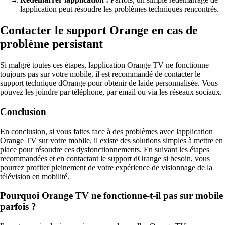
lapplication peut résoudre les problèmes techniques rencontrés.
Contacter le support Orange en cas de
problème persistant
Si malgré toutes ces étapes, lapplication Orange TV ne fonctionne
toujours pas sur votre mobile, il est recommandé de contacter le
support technique dOrange pour obtenir de laide personnalisée. Vous
pouvez les joindre par téléphone, par email ou via les réseaux sociaux.
Conclusion
En conclusion, si vous faites face à des problèmes avec lapplication
Orange TV sur votre mobile, il existe des solutions simples à mettre en
place pour résoudre ces dysfonctionnements. En suivant les étapes
recommandées et en contactant le support dOrange si besoin, vous
pourrez profiter pleinement de votre expérience de visionnage de la
télévision en mobilité.
Pourquoi Orange TV ne fonctionne-t-il pas sur mobile
parfois ?