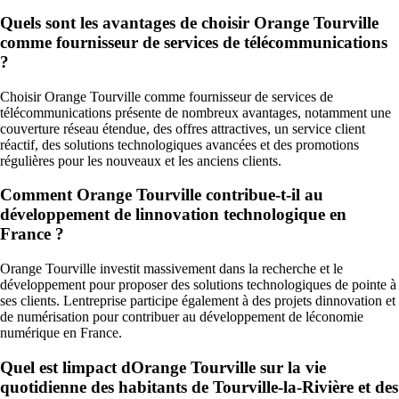
Quels sont les avantages de choisir Orange Tourville
comme fournisseur de services de télécommunications
?
Choisir Orange Tourville comme fournisseur de services de
télécommunications présente de nombreux avantages, notamment une
couverture réseau étendue, des offres attractives, un service client
réactif, des solutions technologiques avancées et des promotions
régulières pour les nouveaux et les anciens clients.
Comment Orange Tourville contribue-t-il au
développement de linnovation technologique en
France ?
Orange Tourville investit massivement dans la recherche et le
développement pour proposer des solutions technologiques de pointe à
ses clients. Lentreprise participe également à des projets dinnovation et
de numérisation pour contribuer au développement de léconomie
numérique en France.
Quel est limpact dOrange Tourville sur la vie
quotidienne des habitants de Tourville-la-Rivière et des