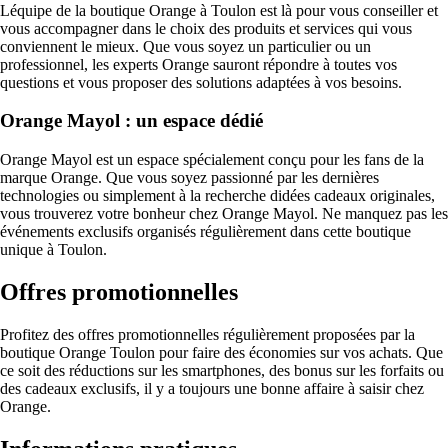
Léquipe de la boutique Orange à Toulon est là pour vous conseiller et
vous accompagner dans le choix des produits et services qui vous
conviennent le mieux. Que vous soyez un particulier ou un
professionnel, les experts Orange sauront répondre à toutes vos
questions et vous proposer des solutions adaptées à vos besoins.
Orange Mayol : un espace dédié
Orange Mayol est un espace spécialement conçu pour les fans de la
marque Orange. Que vous soyez passionné par les dernières
technologies ou simplement à la recherche didées cadeaux originales,
vous trouverez votre bonheur chez Orange Mayol. Ne manquez pas les
événements exclusifs organisés régulièrement dans cette boutique
unique à Toulon.
Offres promotionnelles
Profitez des offres promotionnelles régulièrement proposées par la
boutique Orange Toulon pour faire des économies sur vos achats. Que
ce soit des réductions sur les smartphones, des bonus sur les forfaits ou
des cadeaux exclusifs, il y a toujours une bonne affaire à saisir chez
Orange.