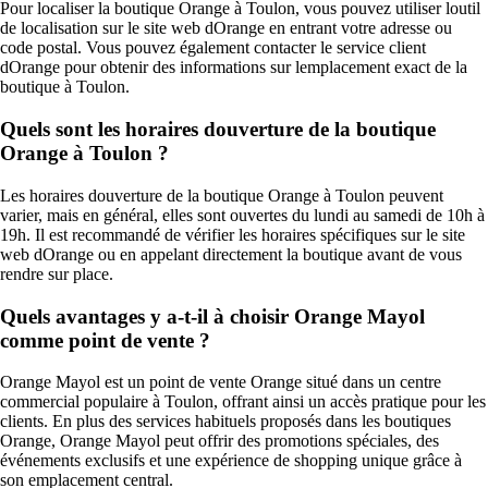
Pour localiser la boutique Orange à Toulon, vous pouvez utiliser loutil
de localisation sur le site web dOrange en entrant votre adresse ou
code postal. Vous pouvez également contacter le service client
dOrange pour obtenir des informations sur lemplacement exact de la
boutique à Toulon.
Quels sont les horaires douverture de la boutique
Orange à Toulon ?
Les horaires douverture de la boutique Orange à Toulon peuvent
varier, mais en général, elles sont ouvertes du lundi au samedi de 10h à
19h. Il est recommandé de vérifier les horaires spécifiques sur le site
web dOrange ou en appelant directement la boutique avant de vous
rendre sur place.
Quels avantages y a-t-il à choisir Orange Mayol
comme point de vente ?
Orange Mayol est un point de vente Orange situé dans un centre
commercial populaire à Toulon, offrant ainsi un accès pratique pour les
clients. En plus des services habituels proposés dans les boutiques
Orange, Orange Mayol peut offrir des promotions spéciales, des
événements exclusifs et une expérience de shopping unique grâce à
son emplacement central.