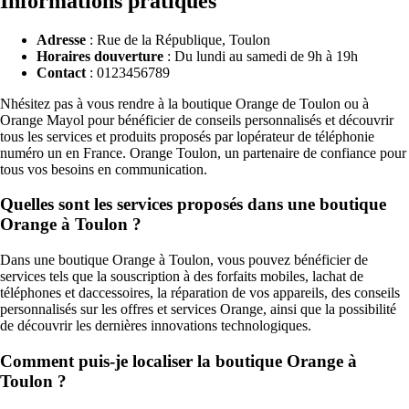
Informations pratiques
Adresse
: Rue de la République, Toulon
Horaires douverture
: Du lundi au samedi de 9h à 19h
Contact
: 0123456789
Nhésitez pas à vous rendre à la boutique Orange de Toulon ou à
Orange Mayol pour bénéficier de conseils personnalisés et découvrir
tous les services et produits proposés par lopérateur de téléphonie
numéro un en France. Orange Toulon, un partenaire de confiance pour
tous vos besoins en communication.
Quelles sont les services proposés dans une boutique
Orange à Toulon ?
Dans une boutique Orange à Toulon, vous pouvez bénéficier de
services tels que la souscription à des forfaits mobiles, lachat de
téléphones et daccessoires, la réparation de vos appareils, des conseils
personnalisés sur les offres et services Orange, ainsi que la possibilité
de découvrir les dernières innovations technologiques.
Comment puis-je localiser la boutique Orange à
Toulon ?