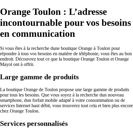
Orange Toulon : L’adresse
incontournable pour vos besoins
en communication
Si vous êtes à la recherche dune boutique Orange à Toulon pour
répondre à tous vos besoins en matière de téléphonie, vous êtes au bon
endroit. Découvrez tout ce que la boutique Orange Toulon et Orange
Mayol ont à offrir.
Large gamme de produits
La boutique Orange de Toulon propose une large gamme de produits
pour tous les besoins. Que vous soyez à la recherche dun nouveau
smartphone, dun forfait mobile adapté à votre consommation ou de
services Internet haut débit, vous trouverez tout cela et bien plus encore
chez Orange Toulon.
Services personnalisés