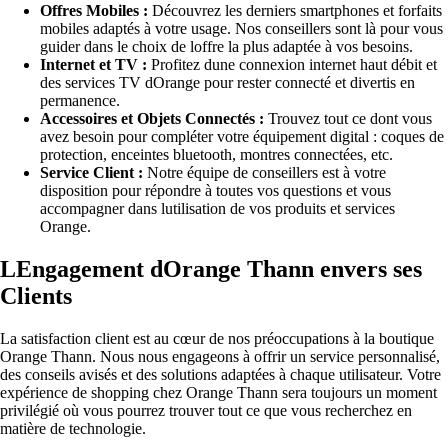
Offres Mobiles :
Découvrez les derniers smartphones et forfaits
mobiles adaptés à votre usage. Nos conseillers sont là pour vous
guider dans le choix de loffre la plus adaptée à vos besoins.
Internet et TV :
Profitez dune connexion internet haut débit et
des services TV dOrange pour rester connecté et divertis en
permanence.
Accessoires et Objets Connectés :
Trouvez tout ce dont vous
avez besoin pour compléter votre équipement digital : coques de
protection, enceintes bluetooth, montres connectées, etc.
Service Client :
Notre équipe de conseillers est à votre
disposition pour répondre à toutes vos questions et vous
accompagner dans lutilisation de vos produits et services
Orange.
LEngagement dOrange Thann envers ses
Clients
La satisfaction client est au cœur de nos préoccupations à la boutique
Orange Thann. Nous nous engageons à offrir un service personnalisé,
des conseils avisés et des solutions adaptées à chaque utilisateur. Votre
expérience de shopping chez Orange Thann sera toujours un moment
privilégié où vous pourrez trouver tout ce que vous recherchez en
matière de technologie.