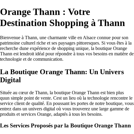
Orange Thann : Votre
Destination Shopping à Thann
Bienvenue à Thann, une charmante ville en Alsace connue pour son
patrimoine culturel riche et ses paysages pittoresques. Si vous êtes à la
recherche dune expérience de shopping unique, la boutique Orange
Thann est lendroit idéal pour répondre à tous vos besoins en matière de
technologie et de communication.
La Boutique Orange Thann: Un Univers
Digital
Située au cœur de Thann, la boutique Orange Thann est bien plus
quun simple point de vente. Cest un lieu où la technologie rencontre le
service client de qualité. En poussant les portes de notre boutique, vous
entrez dans un univers digital où vous trouverez une large gamme de
produits et services Orange, adaptés à tous les besoins.
Les Services Proposés par la Boutique Orange Thann