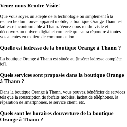
Venez nous Rendre Visite!
Que vous soyez un adepte de la technologie ou simplement à la
recherche dun nouvel appareil mobile, la boutique Orange Thann est
ladresse incontournable à Thann. Venez nous rendre visite et
découvrez un univers digital et connecté qui saura répondre à toutes
vos attentes en matière de communication.
Quelle est ladresse de la boutique Orange à Thann ?
La boutique Orange à Thann est située au [insérer ladresse complète
ici].
Quels services sont proposés dans la boutique Orange
à Thann ?
Dans la boutique Orange à Thann, vous pouvez bénéficier de services
tels que la souscription de forfaits mobiles, lachat de téléphones, la
réparation de smartphones, le service client, etc.
Quels sont les horaires douverture de la boutique
Orange à Thann ?