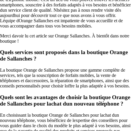
smartphones, souscrire à des forfaits adaptés à vos besoins et bénéficier
dun service client de qualité. Nhésitez pas à nous rendre visite dès
aujourdhui pour découvrir tout ce que nous avons à vous offrir.
Léquipe dOrange Sallanches est impatiente de vous accueillir et de
vous accompagner dans tous vos besoins mobiles.
Merci davoir lu cet article sur Orange Sallanches. À bientôt dans notre
boutique !
Quels services sont proposés dans la boutique Orange
de Sallanches ?
La boutique Orange de Sallanches propose une gamme complète de
services, tels que la souscription de forfaits mobiles, la vente de
téléphones et daccessoires, la réparation de smartphones, ainsi que des
conseils personnalisés pour choisir loffre la plus adaptée à vos besoins.
Quels sont les avantages de choisir la boutique Orange
de Sallanches pour lachat dun nouveau téléphone ?
En choisissant la boutique Orange de Sallanches pour lachat dun
nouveau téléphone, vous bénéficiez de lexpertise des conseillers pour
vous guider dans le choix du modèle le plus adapté à vos besoins, ainsi
que de la garantie de qualité des produits et services proposés par