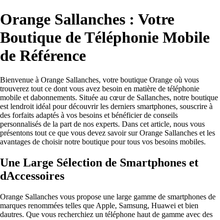
Orange Sallanches : Votre
Boutique de Téléphonie Mobile
de Référence
Bienvenue à Orange Sallanches, votre boutique Orange où vous
trouverez tout ce dont vous avez besoin en matière de téléphonie
mobile et dabonnements. Située au cœur de Sallanches, notre boutique
est lendroit idéal pour découvrir les derniers smartphones, souscrire à
des forfaits adaptés à vos besoins et bénéficier de conseils
personnalisés de la part de nos experts. Dans cet article, nous vous
présentons tout ce que vous devez savoir sur Orange Sallanches et les
avantages de choisir notre boutique pour tous vos besoins mobiles.
Une Large Sélection de Smartphones et
dAccessoires
Orange Sallanches vous propose une large gamme de smartphones de
marques renommées telles que Apple, Samsung, Huawei et bien
dautres. Que vous recherchiez un téléphone haut de gamme avec des