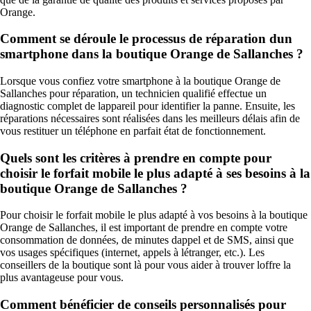
Orange.
Comment se déroule le processus de réparation dun
smartphone dans la boutique Orange de Sallanches ?
Lorsque vous confiez votre smartphone à la boutique Orange de
Sallanches pour réparation, un technicien qualifié effectue un
diagnostic complet de lappareil pour identifier la panne. Ensuite, les
réparations nécessaires sont réalisées dans les meilleurs délais afin de
vous restituer un téléphone en parfait état de fonctionnement.
Quels sont les critères à prendre en compte pour
choisir le forfait mobile le plus adapté à ses besoins à la
boutique Orange de Sallanches ?
Pour choisir le forfait mobile le plus adapté à vos besoins à la boutique
Orange de Sallanches, il est important de prendre en compte votre
consommation de données, de minutes dappel et de SMS, ainsi que
vos usages spécifiques (internet, appels à létranger, etc.). Les
conseillers de la boutique sont là pour vous aider à trouver loffre la
plus avantageuse pour vous.
Comment bénéficier de conseils personnalisés pour