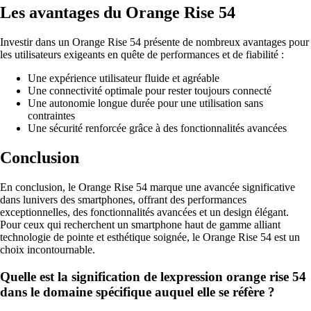
Les avantages du Orange Rise 54
Investir dans un Orange Rise 54 présente de nombreux avantages pour
les utilisateurs exigeants en quête de performances et de fiabilité :
Une expérience utilisateur fluide et agréable
Une connectivité optimale pour rester toujours connecté
Une autonomie longue durée pour une utilisation sans
contraintes
Une sécurité renforcée grâce à des fonctionnalités avancées
Conclusion
En conclusion, le Orange Rise 54 marque une avancée significative
dans lunivers des smartphones, offrant des performances
exceptionnelles, des fonctionnalités avancées et un design élégant.
Pour ceux qui recherchent un smartphone haut de gamme alliant
technologie de pointe et esthétique soignée, le Orange Rise 54 est un
choix incontournable.
Quelle est la signification de lexpression orange rise 54
dans le domaine spécifique auquel elle se réfère ?