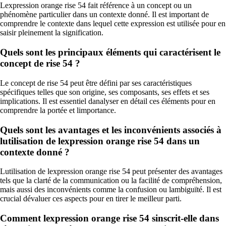
Lexpression orange rise 54 fait référence à un concept ou un
phénomène particulier dans un contexte donné. Il est important de
comprendre le contexte dans lequel cette expression est utilisée pour en
saisir pleinement la signification.
Quels sont les principaux éléments qui caractérisent le
concept de rise 54 ?
Le concept de rise 54 peut être défini par ses caractéristiques
spécifiques telles que son origine, ses composants, ses effets et ses
implications. Il est essentiel danalyser en détail ces éléments pour en
comprendre la portée et limportance.
Quels sont les avantages et les inconvénients associés à
lutilisation de lexpression orange rise 54 dans un
contexte donné ?
Lutilisation de lexpression orange rise 54 peut présenter des avantages
tels que la clarté de la communication ou la facilité de compréhension,
mais aussi des inconvénients comme la confusion ou lambiguïté. Il est
crucial dévaluer ces aspects pour en tirer le meilleur parti.
Comment lexpression orange rise 54 sinscrit-elle dans