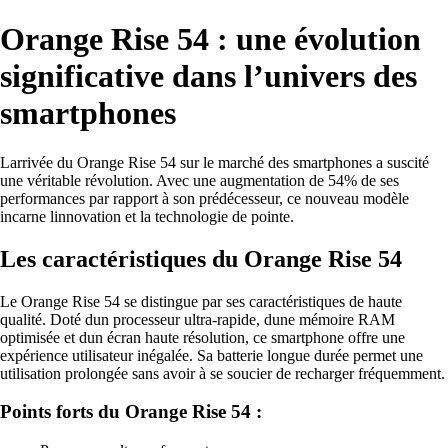
Orange Rise 54 : une évolution
significative dans l’univers des
smartphones
Larrivée du Orange Rise 54 sur le marché des smartphones a suscité
une véritable révolution. Avec une augmentation de 54% de ses
performances par rapport à son prédécesseur, ce nouveau modèle
incarne linnovation et la technologie de pointe.
Les caractéristiques du Orange Rise 54
Le Orange Rise 54 se distingue par ses caractéristiques de haute
qualité. Doté dun processeur ultra-rapide, dune mémoire RAM
optimisée et dun écran haute résolution, ce smartphone offre une
expérience utilisateur inégalée. Sa batterie longue durée permet une
utilisation prolongée sans avoir à se soucier de recharger fréquemment.
Points forts du Orange Rise 54 :