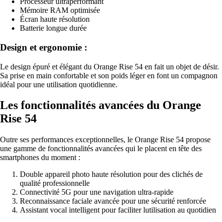
Processeur ultraperformant
Mémoire RAM optimisée
Écran haute résolution
Batterie longue durée
Design et ergonomie :
Le design épuré et élégant du Orange Rise 54 en fait un objet de désir.
Sa prise en main confortable et son poids léger en font un compagnon
idéal pour une utilisation quotidienne.
Les fonctionnalités avancées du Orange
Rise 54
Outre ses performances exceptionnelles, le Orange Rise 54 propose
une gamme de fonctionnalités avancées qui le placent en tête des
smartphones du moment :
Double appareil photo haute résolution pour des clichés de
qualité professionnelle
Connectivité 5G pour une navigation ultra-rapide
Reconnaissance faciale avancée pour une sécurité renforcée
Assistant vocal intelligent pour faciliter lutilisation au quotidien