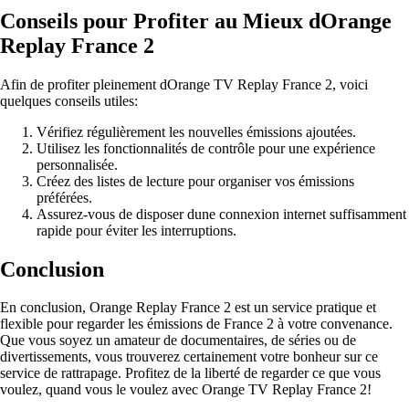
Conseils pour Profiter au Mieux dOrange
Replay France 2
Afin de profiter pleinement dOrange TV Replay France 2, voici
quelques conseils utiles:
Vérifiez régulièrement les nouvelles émissions ajoutées.
Utilisez les fonctionnalités de contrôle pour une expérience
personnalisée.
Créez des listes de lecture pour organiser vos émissions
préférées.
Assurez-vous de disposer dune connexion internet suffisamment
rapide pour éviter les interruptions.
Conclusion
En conclusion, Orange Replay France 2 est un service pratique et
flexible pour regarder les émissions de France 2 à votre convenance.
Que vous soyez un amateur de documentaires, de séries ou de
divertissements, vous trouverez certainement votre bonheur sur ce
service de rattrapage. Profitez de la liberté de regarder ce que vous
voulez, quand vous le voulez avec Orange TV Replay France 2!