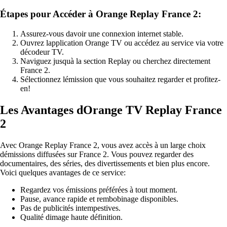
Étapes pour Accéder à Orange Replay France 2:
Assurez-vous davoir une connexion internet stable.
Ouvrez lapplication Orange TV ou accédez au service via votre
décodeur TV.
Naviguez jusquà la section Replay ou cherchez directement
France 2.
Sélectionnez lémission que vous souhaitez regarder et profitez-
en!
Les Avantages dOrange TV Replay France
2
Avec Orange Replay France 2, vous avez accès à un large choix
démissions diffusées sur France 2. Vous pouvez regarder des
documentaires, des séries, des divertissements et bien plus encore.
Voici quelques avantages de ce service:
Regardez vos émissions préférées à tout moment.
Pause, avance rapide et rembobinage disponibles.
Pas de publicités intempestives.
Qualité dimage haute définition.