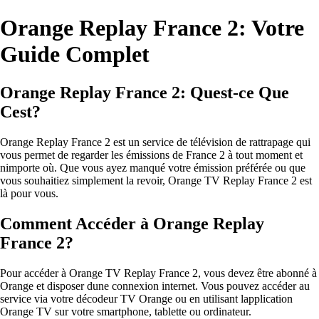
Orange Replay France 2: Votre
Guide Complet
Orange Replay France 2: Quest-ce Que
Cest?
Orange Replay France 2 est un service de télévision de rattrapage qui
vous permet de regarder les émissions de France 2 à tout moment et
nimporte où. Que vous ayez manqué votre émission préférée ou que
vous souhaitiez simplement la revoir, Orange TV Replay France 2 est
là pour vous.
Comment Accéder à Orange Replay
France 2?
Pour accéder à Orange TV Replay France 2, vous devez être abonné à
Orange et disposer dune connexion internet. Vous pouvez accéder au
service via votre décodeur TV Orange ou en utilisant lapplication
Orange TV sur votre smartphone, tablette ou ordinateur.