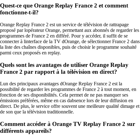
Quest-ce que Orange Replay France 2 et comment
fonctionne-t-il?
Orange Replay France 2 est un service de télévision de rattrapage
proposé par lopérateur Orange, permettant aux abonnés de regarder les
programmes de France 2 en différé. Pour y accéder, il suffit de se
connecter à linterface de la TV dOrange, de sélectionner France 2 dans
la liste des chaînes disponibles, puis de choisir le programme souhaité
parmi ceux proposés en replay.
Quels sont les avantages de utiliser Orange Replay
France 2 par rapport à la télévision en direct?
Lun des principaux avantages dOrange Replay France 2 est la
possibilité de regarder les programmes de France 2 à tout moment, en
fonction de ses disponibilités. Cela permet de ne pas manquer ses
émissions préférées, même en cas dabsence lors de leur diffusion en
direct. De plus, le service offre souvent une meilleure qualité dimage et
de son que la télévision traditionnelle.
Comment accéder à Orange TV Replay France 2 sur
différents appareils?