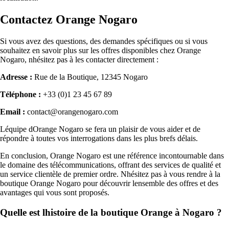
Contactez Orange Nogaro
Si vous avez des questions, des demandes spécifiques ou si vous
souhaitez en savoir plus sur les offres disponibles chez Orange
Nogaro, nhésitez pas à les contacter directement :
Adresse :
Rue de la Boutique, 12345 Nogaro
Téléphone :
+33 (0)1 23 45 67 89
Email :
contact@orangenogaro.com
Léquipe dOrange Nogaro se fera un plaisir de vous aider et de
répondre à toutes vos interrogations dans les plus brefs délais.
En conclusion, Orange Nogaro est une référence incontournable dans
le domaine des télécommunications, offrant des services de qualité et
un service clientèle de premier ordre. Nhésitez pas à vous rendre à la
boutique Orange Nogaro pour découvrir lensemble des offres et des
avantages qui vous sont proposés.
Quelle est lhistoire de la boutique Orange à Nogaro ?