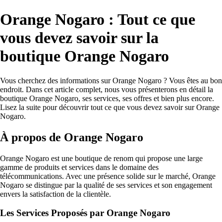
Orange Nogaro : Tout ce que
vous devez savoir sur la
boutique Orange Nogaro
Vous cherchez des informations sur Orange Nogaro ? Vous êtes au bon
endroit. Dans cet article complet, nous vous présenterons en détail la
boutique Orange Nogaro, ses services, ses offres et bien plus encore.
Lisez la suite pour découvrir tout ce que vous devez savoir sur Orange
Nogaro.
À propos de Orange Nogaro
Orange Nogaro est une boutique de renom qui propose une large
gamme de produits et services dans le domaine des
télécommunications. Avec une présence solide sur le marché, Orange
Nogaro se distingue par la qualité de ses services et son engagement
envers la satisfaction de la clientèle.
Les Services Proposés par Orange Nogaro