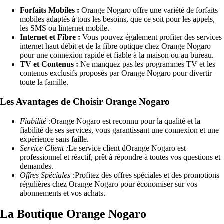
Forfaits Mobiles :
Orange Nogaro offre une variété de forfaits
mobiles adaptés à tous les besoins, que ce soit pour les appels,
les SMS ou linternet mobile.
Internet et Fibre :
Vous pouvez également profiter des services
internet haut débit et de la fibre optique chez Orange Nogaro
pour une connexion rapide et fiable à la maison ou au bureau.
TV et Contenus :
Ne manquez pas les programmes TV et les
contenus exclusifs proposés par Orange Nogaro pour divertir
toute la famille.
Les Avantages de Choisir Orange Nogaro
Fiabilité :
Orange Nogaro est reconnu pour la qualité et la
fiabilité de ses services, vous garantissant une connexion et une
expérience sans faille.
Service Client :
Le service client dOrange Nogaro est
professionnel et réactif, prêt à répondre à toutes vos questions et
demandes.
Offres Spéciales :
Profitez des offres spéciales et des promotions
régulières chez Orange Nogaro pour économiser sur vos
abonnements et vos achats.
La Boutique Orange Nogaro