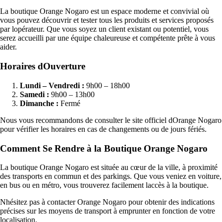
La boutique Orange Nogaro est un espace moderne et convivial où
vous pouvez découvrir et tester tous les produits et services proposés
par lopérateur. Que vous soyez un client existant ou potentiel, vous
serez accueilli par une équipe chaleureuse et compétente prête à vous
aider.
Horaires dOuverture
Lundi – Vendredi :
9h00 – 18h00
Samedi :
9h00 – 13h00
Dimanche :
Fermé
Nous vous recommandons de consulter le site officiel dOrange Nogaro
pour vérifier les horaires en cas de changements ou de jours fériés.
Comment Se Rendre à la Boutique Orange Nogaro
La boutique Orange Nogaro est située au cœur de la ville, à proximité
des transports en commun et des parkings. Que vous veniez en voiture,
en bus ou en métro, vous trouverez facilement laccès à la boutique.
Nhésitez pas à contacter Orange Nogaro pour obtenir des indications
précises sur les moyens de transport à emprunter en fonction de votre
localisation.