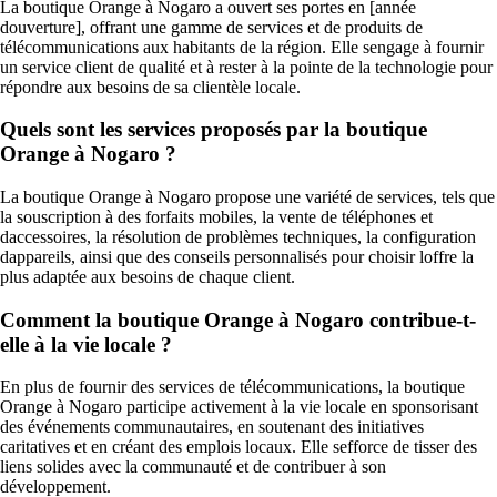
La boutique Orange à Nogaro a ouvert ses portes en [année
douverture], offrant une gamme de services et de produits de
télécommunications aux habitants de la région. Elle sengage à fournir
un service client de qualité et à rester à la pointe de la technologie pour
répondre aux besoins de sa clientèle locale.
Quels sont les services proposés par la boutique
Orange à Nogaro ?
La boutique Orange à Nogaro propose une variété de services, tels que
la souscription à des forfaits mobiles, la vente de téléphones et
daccessoires, la résolution de problèmes techniques, la configuration
dappareils, ainsi que des conseils personnalisés pour choisir loffre la
plus adaptée aux besoins de chaque client.
Comment la boutique Orange à Nogaro contribue-t-
elle à la vie locale ?
En plus de fournir des services de télécommunications, la boutique
Orange à Nogaro participe activement à la vie locale en sponsorisant
des événements communautaires, en soutenant des initiatives
caritatives et en créant des emplois locaux. Elle sefforce de tisser des
liens solides avec la communauté et de contribuer à son
développement.