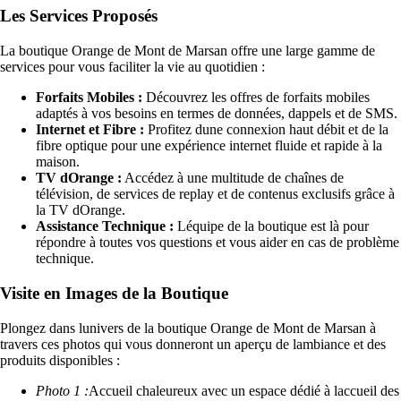
Les Services Proposés
La boutique Orange de Mont de Marsan offre une large gamme de
services pour vous faciliter la vie au quotidien :
Forfaits Mobiles :
Découvrez les offres de forfaits mobiles
adaptés à vos besoins en termes de données, dappels et de SMS.
Internet et Fibre :
Profitez dune connexion haut débit et de la
fibre optique pour une expérience internet fluide et rapide à la
maison.
TV dOrange :
Accédez à une multitude de chaînes de
télévision, de services de replay et de contenus exclusifs grâce à
la TV dOrange.
Assistance Technique :
Léquipe de la boutique est là pour
répondre à toutes vos questions et vous aider en cas de problème
technique.
Visite en Images de la Boutique
Plongez dans lunivers de la boutique Orange de Mont de Marsan à
travers ces photos qui vous donneront un aperçu de lambiance et des
produits disponibles :
Photo 1 :
Accueil chaleureux avec un espace dédié à laccueil des