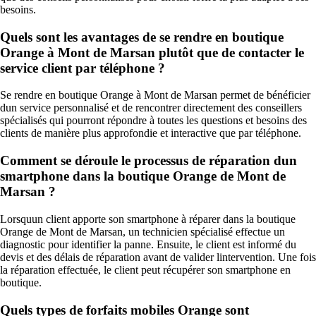
besoins.
Quels sont les avantages de se rendre en boutique
Orange à Mont de Marsan plutôt que de contacter le
service client par téléphone ?
Se rendre en boutique Orange à Mont de Marsan permet de bénéficier
dun service personnalisé et de rencontrer directement des conseillers
spécialisés qui pourront répondre à toutes les questions et besoins des
clients de manière plus approfondie et interactive que par téléphone.
Comment se déroule le processus de réparation dun
smartphone dans la boutique Orange de Mont de
Marsan ?
Lorsquun client apporte son smartphone à réparer dans la boutique
Orange de Mont de Marsan, un technicien spécialisé effectue un
diagnostic pour identifier la panne. Ensuite, le client est informé du
devis et des délais de réparation avant de valider lintervention. Une fois
la réparation effectuée, le client peut récupérer son smartphone en
boutique.
Quels types de forfaits mobiles Orange sont