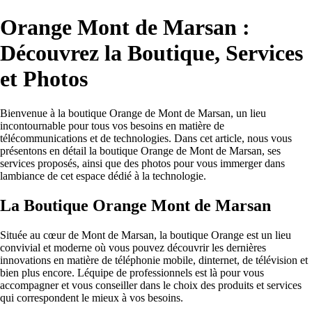
Orange Mont de Marsan :
Découvrez la Boutique, Services
et Photos
Bienvenue à la boutique Orange de Mont de Marsan, un lieu
incontournable pour tous vos besoins en matière de
télécommunications et de technologies. Dans cet article, nous vous
présentons en détail la boutique Orange de Mont de Marsan, ses
services proposés, ainsi que des photos pour vous immerger dans
lambiance de cet espace dédié à la technologie.
La Boutique Orange Mont de Marsan
Située au cœur de Mont de Marsan, la boutique Orange est un lieu
convivial et moderne où vous pouvez découvrir les dernières
innovations en matière de téléphonie mobile, dinternet, de télévision et
bien plus encore. Léquipe de professionnels est là pour vous
accompagner et vous conseiller dans le choix des produits et services
qui correspondent le mieux à vos besoins.