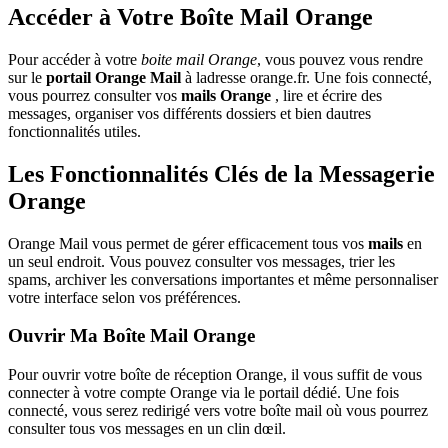
Accéder à Votre Boîte Mail Orange
Pour accéder à votre
boite mail Orange
, vous pouvez vous rendre
sur le
portail Orange Mail
à ladresse orange.fr. Une fois connecté,
vous pourrez consulter vos
mails Orange
, lire et écrire des
messages, organiser vos différents dossiers et bien dautres
fonctionnalités utiles.
Les Fonctionnalités Clés de la Messagerie
Orange
Orange Mail vous permet de gérer efficacement tous vos
mails
en
un seul endroit. Vous pouvez consulter vos messages, trier les
spams, archiver les conversations importantes et même personnaliser
votre interface selon vos préférences.
Ouvrir Ma Boîte Mail Orange
Pour ouvrir votre boîte de réception Orange, il vous suffit de vous
connecter à votre compte Orange via le portail dédié. Une fois
connecté, vous serez redirigé vers votre boîte mail où vous pourrez
consulter tous vos messages en un clin dœil.