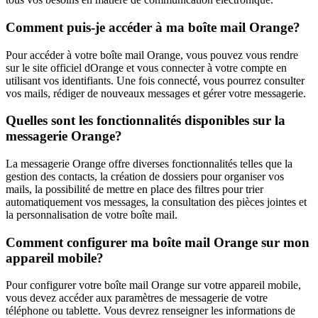
Comment puis-je accéder à ma boîte mail Orange?
Pour accéder à votre boîte mail Orange, vous pouvez vous rendre
sur le site officiel dOrange et vous connecter à votre compte en
utilisant vos identifiants. Une fois connecté, vous pourrez consulter
vos mails, rédiger de nouveaux messages et gérer votre messagerie.
Quelles sont les fonctionnalités disponibles sur la
messagerie Orange?
La messagerie Orange offre diverses fonctionnalités telles que la
gestion des contacts, la création de dossiers pour organiser vos
mails, la possibilité de mettre en place des filtres pour trier
automatiquement vos messages, la consultation des pièces jointes et
la personnalisation de votre boîte mail.
Comment configurer ma boîte mail Orange sur mon
appareil mobile?
Pour configurer votre boîte mail Orange sur votre appareil mobile,
vous devez accéder aux paramètres de messagerie de votre
téléphone ou tablette. Vous devrez renseigner les informations de