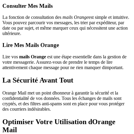
Consulter Mes Mails
La fonction de consultation des
mails Orange
est simple et intuitive.
Vous pouvez parcourir vos messages, les trier par expéditeur, par
date ou par sujet, et même marquer ceux qui nécessitent une action
ultérieure.
Lire Mes Mails Orange
Lire vos
mails Orange
est une étape essentielle dans la gestion de
votre messagerie. Assurez-vous de prendre le temps de lire
attentivement chaque message pour ne rien manquer dimportant.
La Sécurité Avant Tout
Orange Mail met un point dhonneur à garantir la sécurité et la
confidentialité de vos données. Tous les échanges de mails sont
cryptés, et des filtres anti-spams sont en place pour vous protéger
des courriers indésirables.
Optimiser Votre Utilisation dOrange
Mail