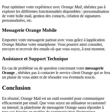
Pour optimiser votre expérience avec
Orange Mail
, nhésitez pas à
explorer les différentes fonctionnalités disponibles : personnalisation
de votre boîte mail, gestion des contacts, création de signatures
personnalisées, etc.
Messagerie Orange Mobile
Emportez votre messagerie partout avec vous grâce à lapplication
Orange Mail
sur votre smartphone. Vous pourrez ainsi consulter,
envoyer et recevoir des emails où que vous soyez, à tout moment.
Assistance et Support Technique
En cas de problème ou de question concernant votre
messagerie
Orange
, nhésitez pas à contacter le service client Orange qui se fera
un plaisir de vous aider et de résoudre vos éventuels soucis.
Conclusion
En résumé, Orange Mail est un outil essentiel pour communiquer
efficacement par email. Que vous soyez un utilisateur occasionnel
ou intensif, la plateforme de messagerie Orange saura répondre à
tous vos besoins en matière de communication électronique.