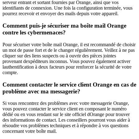
serveur entrant et sortant fournies par Orange, ainsi que vos
identifiants de connexion. Une fois la configuration terminée, vous
pourrez recevoir et envoyer des mails depuis votre appareil.
Comment puis-je sécuriser ma boîte mail Orange
contre les cybermenaces?
Pour sécuriser votre boîte mail Orange, il est recommandé de choisir
un mot de passe fort et de le changer régulièrement. Veillez à ne pas
cliquer sur des liens suspects ou à ouvrir des pièces jointes
provenant dexpéditeurs inconnus. Vous pouvez également activer
lauthentification à deux facteurs pour renforcer la sécurité de votre
compte.
Comment contacter le service client Orange en cas de
problème avec ma messagerie?
Si vous rencontrez des problèmes avec votre messagerie Orange,
vous pouvez contacter le service client en composant le numéro
dédié ou en vous rendant sur le site officiel dOrange pour trouver
des informations de contact. Les conseillers pourront vous aider à
résoudre vos problèmes techniques et à répondre à vos questions
concernant votre boîte mail.