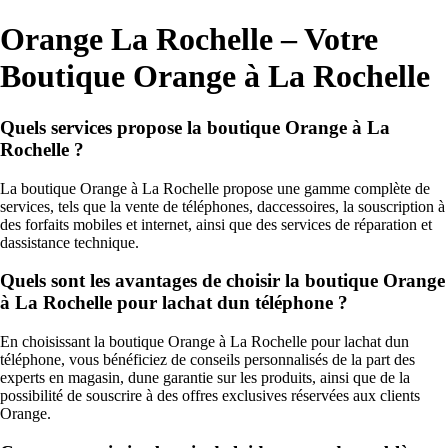
Orange La Rochelle – Votre
Boutique Orange à La Rochelle
Quels services propose la boutique Orange à La
Rochelle ?
La boutique Orange à La Rochelle propose une gamme complète de
services, tels que la vente de téléphones, daccessoires, la souscription à
des forfaits mobiles et internet, ainsi que des services de réparation et
dassistance technique.
Quels sont les avantages de choisir la boutique Orange
à La Rochelle pour lachat dun téléphone ?
En choisissant la boutique Orange à La Rochelle pour lachat dun
téléphone, vous bénéficiez de conseils personnalisés de la part des
experts en magasin, dune garantie sur les produits, ainsi que de la
possibilité de souscrire à des offres exclusives réservées aux clients
Orange.