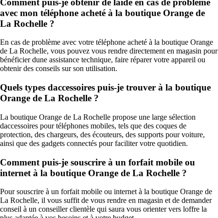
Comment puis-je obtenir de laide en cas de problème
avec mon téléphone acheté à la boutique Orange de
La Rochelle ?
En cas de problème avec votre téléphone acheté à la boutique Orange
de La Rochelle, vous pouvez vous rendre directement en magasin pour
bénéficier dune assistance technique, faire réparer votre appareil ou
obtenir des conseils sur son utilisation.
Quels types daccessoires puis-je trouver à la boutique
Orange de La Rochelle ?
La boutique Orange de La Rochelle propose une large sélection
daccessoires pour téléphones mobiles, tels que des coques de
protection, des chargeurs, des écouteurs, des supports pour voiture,
ainsi que des gadgets connectés pour faciliter votre quotidien.
Comment puis-je souscrire à un forfait mobile ou
internet à la boutique Orange de La Rochelle ?
Pour souscrire à un forfait mobile ou internet à la boutique Orange de
La Rochelle, il vous suffit de vous rendre en magasin et de demander
conseil à un conseiller clientèle qui saura vous orienter vers loffre la
plus adaptée à vos besoins et à votre budget.