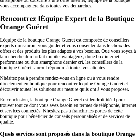
smartphone ou souscrire à une offre internet, léquipe de la boutique
vous accompagnera dans toutes vos démarches.
Rencontrez lÉquipe Expert de la Boutique
Orange Guéret
Léquipe de la boutique Orange Guéret est composée de conseillers
experts qui sauront vous guider et vous conseiller dans le choix des
offres et des produits les plus adaptés à vos besoins. Que vous soyez à
la recherche dun forfait mobile avantageux, dune box internet
performante ou dun smartphone dernier cri, les conseillers de la
boutique Guéret sauront répondre à toutes vos attentes.
Nhésitez pas à prendre rendez-vous en ligne ou à vous rendre
directement en boutique pour rencontrer léquipe Orange Guéret et
découvrir toutes les solutions sur mesure quils ont à vous proposer.
En conclusion, la boutique Orange Guéret est lendroit idéal pour
trouver tout ce dont vous avez besoin en termes de téléphonie, internet
et services connectés. Nhésitez pas à franchir les portes de cette
boutique pour bénéficier de conseils personnalisés et de services de
qualité.
Quels services sont proposés dans la boutique Orange