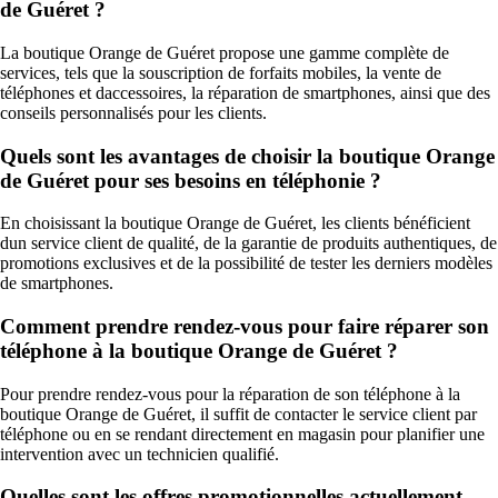
de Guéret ?
La boutique Orange de Guéret propose une gamme complète de
services, tels que la souscription de forfaits mobiles, la vente de
téléphones et daccessoires, la réparation de smartphones, ainsi que des
conseils personnalisés pour les clients.
Quels sont les avantages de choisir la boutique Orange
de Guéret pour ses besoins en téléphonie ?
En choisissant la boutique Orange de Guéret, les clients bénéficient
dun service client de qualité, de la garantie de produits authentiques, de
promotions exclusives et de la possibilité de tester les derniers modèles
de smartphones.
Comment prendre rendez-vous pour faire réparer son
téléphone à la boutique Orange de Guéret ?
Pour prendre rendez-vous pour la réparation de son téléphone à la
boutique Orange de Guéret, il suffit de contacter le service client par
téléphone ou en se rendant directement en magasin pour planifier une
intervention avec un technicien qualifié.
Quelles sont les offres promotionnelles actuellement