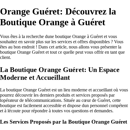
Orange Guéret: Découvrez la
Boutique Orange à Guéret
Vous êtes à la recherche dune boutique Orange à Guéret et vous
souhaitez en savoir plus sur les services et offres disponibles ? Vous
êtes au bon endroit ! Dans cet article, nous allons vous présenter la
boutique Orange Guéret et tout ce quelle peut vous offrir en tant que
client.
La Boutique Orange Guéret: Un Espace
Moderne et Accueillant
La boutique Orange Guéret est un lieu moderne et accueillant où vous
pourrez découvrir les derniers produits et services proposés par
lopérateur de télécommunications. Située au cœur de Guéret, cette
boutique est facilement accessible et dispose dun personnel compétent
et à lécoute pour répondre à toutes vos questions et demandes.
Les Services Proposés par la Boutique Orange Guéret