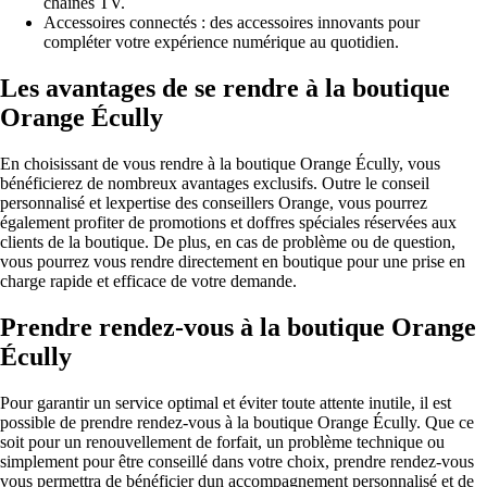
chaînes TV.
Accessoires connectés : des accessoires innovants pour
compléter votre expérience numérique au quotidien.
Les avantages de se rendre à la boutique
Orange Écully
En choisissant de vous rendre à la boutique Orange Écully, vous
bénéficierez de nombreux avantages exclusifs. Outre le conseil
personnalisé et lexpertise des conseillers Orange, vous pourrez
également profiter de promotions et doffres spéciales réservées aux
clients de la boutique. De plus, en cas de problème ou de question,
vous pourrez vous rendre directement en boutique pour une prise en
charge rapide et efficace de votre demande.
Prendre rendez-vous à la boutique Orange
Écully
Pour garantir un service optimal et éviter toute attente inutile, il est
possible de prendre rendez-vous à la boutique Orange Écully. Que ce
soit pour un renouvellement de forfait, un problème technique ou
simplement pour être conseillé dans votre choix, prendre rendez-vous
vous permettra de bénéficier dun accompagnement personnalisé et de