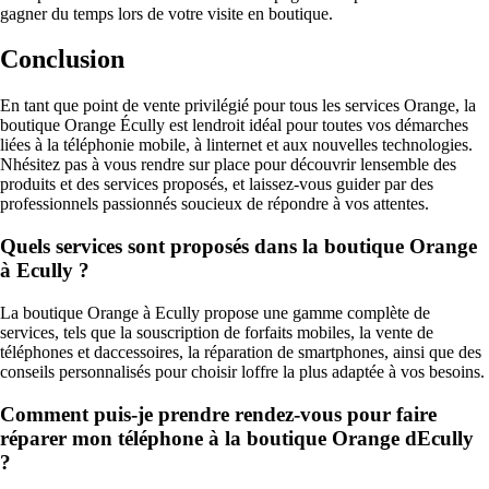
gagner du temps lors de votre visite en boutique.
Conclusion
En tant que point de vente privilégié pour tous les services Orange, la
boutique Orange Écully est lendroit idéal pour toutes vos démarches
liées à la téléphonie mobile, à linternet et aux nouvelles technologies.
Nhésitez pas à vous rendre sur place pour découvrir lensemble des
produits et des services proposés, et laissez-vous guider par des
professionnels passionnés soucieux de répondre à vos attentes.
Quels services sont proposés dans la boutique Orange
à Ecully ?
La boutique Orange à Ecully propose une gamme complète de
services, tels que la souscription de forfaits mobiles, la vente de
téléphones et daccessoires, la réparation de smartphones, ainsi que des
conseils personnalisés pour choisir loffre la plus adaptée à vos besoins.
Comment puis-je prendre rendez-vous pour faire
réparer mon téléphone à la boutique Orange dEcully
?