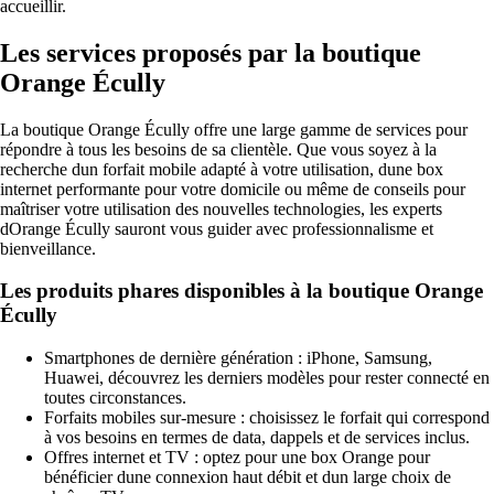
accueillir.
Les services proposés par la boutique
Orange Écully
La boutique Orange Écully offre une large gamme de services pour
répondre à tous les besoins de sa clientèle. Que vous soyez à la
recherche dun forfait mobile adapté à votre utilisation, dune box
internet performante pour votre domicile ou même de conseils pour
maîtriser votre utilisation des nouvelles technologies, les experts
dOrange Écully sauront vous guider avec professionnalisme et
bienveillance.
Les produits phares disponibles à la boutique Orange
Écully
Smartphones de dernière génération : iPhone, Samsung,
Huawei, découvrez les derniers modèles pour rester connecté en
toutes circonstances.
Forfaits mobiles sur-mesure : choisissez le forfait qui correspond
à vos besoins en termes de data, dappels et de services inclus.
Offres internet et TV : optez pour une box Orange pour
bénéficier dune connexion haut débit et dun large choix de