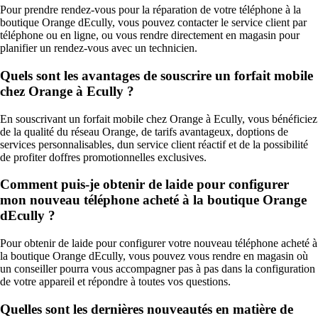
Pour prendre rendez-vous pour la réparation de votre téléphone à la
boutique Orange dEcully, vous pouvez contacter le service client par
téléphone ou en ligne, ou vous rendre directement en magasin pour
planifier un rendez-vous avec un technicien.
Quels sont les avantages de souscrire un forfait mobile
chez Orange à Ecully ?
En souscrivant un forfait mobile chez Orange à Ecully, vous bénéficiez
de la qualité du réseau Orange, de tarifs avantageux, doptions de
services personnalisables, dun service client réactif et de la possibilité
de profiter doffres promotionnelles exclusives.
Comment puis-je obtenir de laide pour configurer
mon nouveau téléphone acheté à la boutique Orange
dEcully ?
Pour obtenir de laide pour configurer votre nouveau téléphone acheté à
la boutique Orange dEcully, vous pouvez vous rendre en magasin où
un conseiller pourra vous accompagner pas à pas dans la configuration
de votre appareil et répondre à toutes vos questions.
Quelles sont les dernières nouveautés en matière de