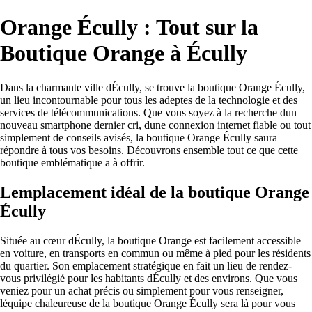
Orange Écully : Tout sur la
Boutique Orange à Écully
Dans la charmante ville dÉcully, se trouve la boutique Orange Écully,
un lieu incontournable pour tous les adeptes de la technologie et des
services de télécommunications. Que vous soyez à la recherche dun
nouveau smartphone dernier cri, dune connexion internet fiable ou tout
simplement de conseils avisés, la boutique Orange Écully saura
répondre à tous vos besoins. Découvrons ensemble tout ce que cette
boutique emblématique a à offrir.
Lemplacement idéal de la boutique Orange
Écully
Située au cœur dÉcully, la boutique Orange est facilement accessible
en voiture, en transports en commun ou même à pied pour les résidents
du quartier. Son emplacement stratégique en fait un lieu de rendez-
vous privilégié pour les habitants dÉcully et des environs. Que vous
veniez pour un achat précis ou simplement pour vous renseigner,
léquipe chaleureuse de la boutique Orange Écully sera là pour vous