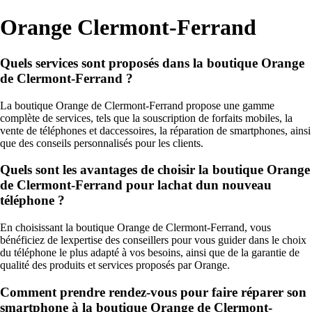
Orange Clermont-Ferrand
Quels services sont proposés dans la boutique Orange
de Clermont-Ferrand ?
La boutique Orange de Clermont-Ferrand propose une gamme
complète de services, tels que la souscription de forfaits mobiles, la
vente de téléphones et daccessoires, la réparation de smartphones, ainsi
que des conseils personnalisés pour les clients.
Quels sont les avantages de choisir la boutique Orange
de Clermont-Ferrand pour lachat dun nouveau
téléphone ?
En choisissant la boutique Orange de Clermont-Ferrand, vous
bénéficiez de lexpertise des conseillers pour vous guider dans le choix
du téléphone le plus adapté à vos besoins, ainsi que de la garantie de
qualité des produits et services proposés par Orange.
Comment prendre rendez-vous pour faire réparer son
smartphone à la boutique Orange de Clermont-