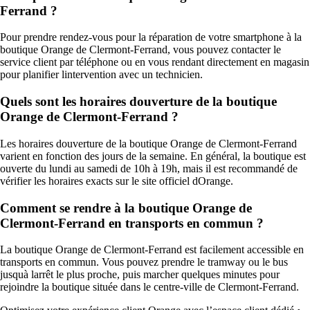
Ferrand ?
Pour prendre rendez-vous pour la réparation de votre smartphone à la
boutique Orange de Clermont-Ferrand, vous pouvez contacter le
service client par téléphone ou en vous rendant directement en magasin
pour planifier lintervention avec un technicien.
Quels sont les horaires douverture de la boutique
Orange de Clermont-Ferrand ?
Les horaires douverture de la boutique Orange de Clermont-Ferrand
varient en fonction des jours de la semaine. En général, la boutique est
ouverte du lundi au samedi de 10h à 19h, mais il est recommandé de
vérifier les horaires exacts sur le site officiel dOrange.
Comment se rendre à la boutique Orange de
Clermont-Ferrand en transports en commun ?
La boutique Orange de Clermont-Ferrand est facilement accessible en
transports en commun. Vous pouvez prendre le tramway ou le bus
jusquà larrêt le plus proche, puis marcher quelques minutes pour
rejoindre la boutique située dans le centre-ville de Clermont-Ferrand.