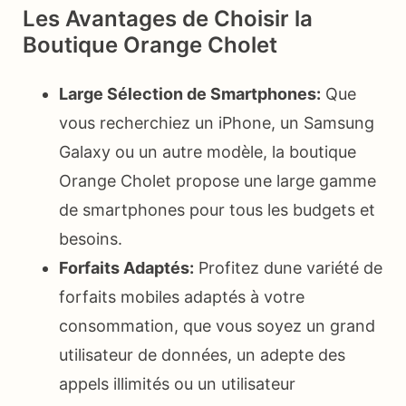
Les Avantages de Choisir la
Boutique Orange Cholet
Large Sélection de Smartphones:
Que
vous recherchiez un iPhone, un Samsung
Galaxy ou un autre modèle, la boutique
Orange Cholet propose une large gamme
de smartphones pour tous les budgets et
besoins.
Forfaits Adaptés:
Profitez dune variété de
forfaits mobiles adaptés à votre
consommation, que vous soyez un grand
utilisateur de données, un adepte des
appels illimités ou un utilisateur