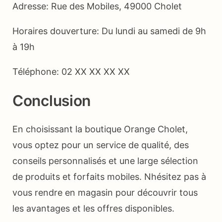
Adresse: Rue des Mobiles, 49000 Cholet
Horaires douverture: Du lundi au samedi de 9h
à 19h
Téléphone: 02 XX XX XX XX
Conclusion
En choisissant la boutique Orange Cholet,
vous optez pour un service de qualité, des
conseils personnalisés et une large sélection
de produits et forfaits mobiles. Nhésitez pas à
vous rendre en magasin pour découvrir tous
les avantages et les offres disponibles.