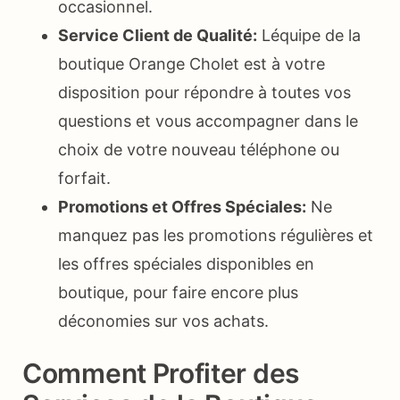
occasionnel.
Service Client de Qualité:
Léquipe de la
boutique Orange Cholet est à votre
disposition pour répondre à toutes vos
questions et vous accompagner dans le
choix de votre nouveau téléphone ou
forfait.
Promotions et Offres Spéciales:
Ne
manquez pas les promotions régulières et
les offres spéciales disponibles en
boutique, pour faire encore plus
déconomies sur vos achats.
Comment Profiter des