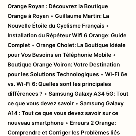
Orange Royan : Découvrez la Boutique
Orange à Royan
•
Guillaume Martin: La
Nouvelle Étoile du Cyclisme Français
•
Installation du Répéteur Wifi 6 Orange: Guide
Complet
•
Orange Cholet: La Boutique Idéale
pour Vos Besoins en Téléphonie Mobile
•
Boutique Orange Voiron: Votre Destination
pour les Solutions Technologiques
•
Wi-Fi 6e
vs. Wi-Fi 6: Quelles sont les principales
différences ?
•
Samsung Galaxy A34 5G: Tout
ce que vous devez savoir
•
Samsung Galaxy
A14 : Tout ce que vous devez savoir sur ce
nouveau smartphone
•
Erreurs 2 Orange:
Comprendre et Corriger les Problèmes liés