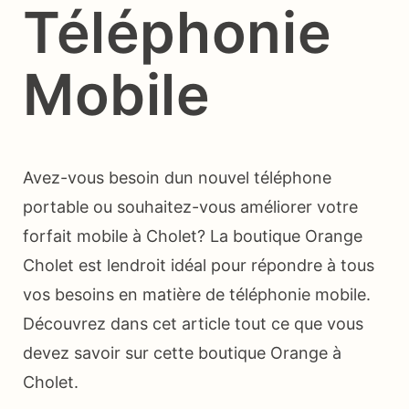
Téléphonie
Mobile
Avez-vous besoin dun nouvel téléphone
portable ou souhaitez-vous améliorer votre
forfait mobile à Cholet? La boutique Orange
Cholet est lendroit idéal pour répondre à tous
vos besoins en matière de téléphonie mobile.
Découvrez dans cet article tout ce que vous
devez savoir sur cette boutique Orange à
Cholet.