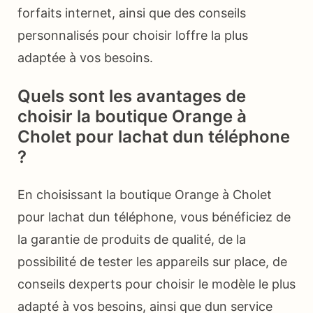
forfaits internet, ainsi que des conseils
personnalisés pour choisir loffre la plus
adaptée à vos besoins.
Quels sont les avantages de
choisir la boutique Orange à
Cholet pour lachat dun téléphone
?
En choisissant la boutique Orange à Cholet
pour lachat dun téléphone, vous bénéficiez de
la garantie de produits de qualité, de la
possibilité de tester les appareils sur place, de
conseils dexperts pour choisir le modèle le plus
adapté à vos besoins, ainsi que dun service