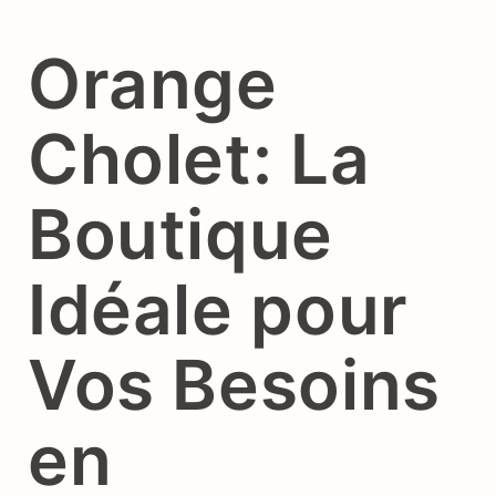
Orange
Cholet: La
Boutique
Idéale pour
Vos Besoins
en