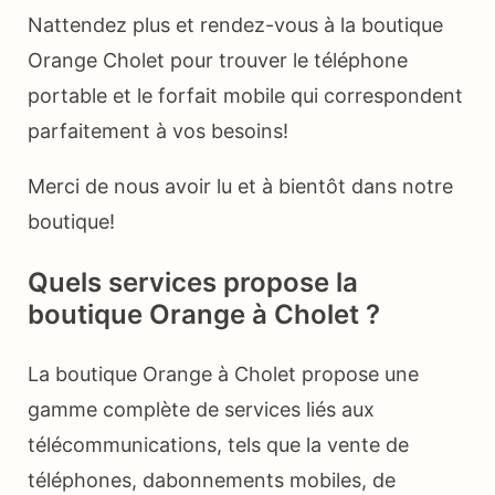
Nattendez plus et rendez-vous à la boutique
Orange Cholet pour trouver le téléphone
portable et le forfait mobile qui correspondent
parfaitement à vos besoins!
Merci de nous avoir lu et à bientôt dans notre
boutique!
Quels services propose la
boutique Orange à Cholet ?
La boutique Orange à Cholet propose une
gamme complète de services liés aux
télécommunications, tels que la vente de
téléphones, dabonnements mobiles, de