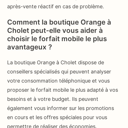
après-vente réactif en cas de problème.
Comment la boutique Orange à
Cholet peut-elle vous aider à
choisir le forfait mobile le plus
avantageux ?
La boutique Orange à Cholet dispose de
conseillers spécialisés qui peuvent analyser
votre consommation téléphonique et vous
proposer le forfait mobile le plus adapté à vos
besoins et à votre budget. Ils peuvent
également vous informer sur les promotions
en cours et les offres spéciales pour vous
permettre de réaliser des économies.