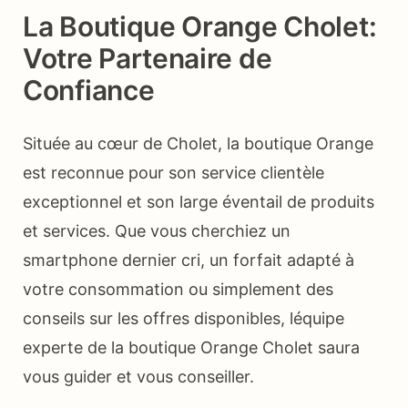
La Boutique Orange Cholet:
Votre Partenaire de
Confiance
Située au cœur de Cholet, la boutique Orange
est reconnue pour son service clientèle
exceptionnel et son large éventail de produits
et services. Que vous cherchiez un
smartphone dernier cri, un forfait adapté à
votre consommation ou simplement des
conseils sur les offres disponibles, léquipe
experte de la boutique Orange Cholet saura
vous guider et vous conseiller.