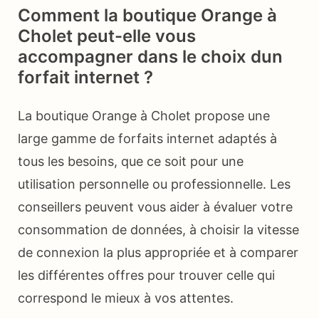
Comment la boutique Orange à
Cholet peut-elle vous
accompagner dans le choix dun
forfait internet ?
La boutique Orange à Cholet propose une
large gamme de forfaits internet adaptés à
tous les besoins, que ce soit pour une
utilisation personnelle ou professionnelle. Les
conseillers peuvent vous aider à évaluer votre
consommation de données, à choisir la vitesse
de connexion la plus appropriée et à comparer
les différentes offres pour trouver celle qui
correspond le mieux à vos attentes.