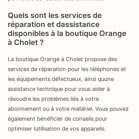
Quels sont les services de
réparation et dassistance
disponibles à la boutique Orange
à Cholet ?
La boutique Orange à Cholet propose des
services de réparation pour les téléphones et
les équipements défectueux, ainsi quune
assistance technique pour vous aider à
résoudre les problèmes liés à votre
abonnement ou à votre matériel. Vous pouvez
également bénéficier de conseils pour
optimiser lutilisation de vos appareils.