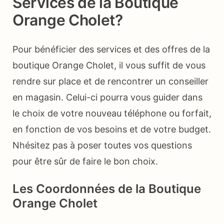
Services de la Boutique
Orange Cholet?
Pour bénéficier des services et des offres de la
boutique Orange Cholet, il vous suffit de vous
rendre sur place et de rencontrer un conseiller
en magasin. Celui-ci pourra vous guider dans
le choix de votre nouveau téléphone ou forfait,
en fonction de vos besoins et de votre budget.
Nhésitez pas à poser toutes vos questions
pour être sûr de faire le bon choix.
Les Coordonnées de la Boutique
Orange Cholet