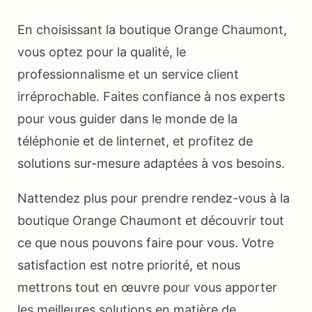
En choisissant la boutique Orange Chaumont,
vous optez pour la qualité, le
professionnalisme et un service client
irréprochable. Faites confiance à nos experts
pour vous guider dans le monde de la
téléphonie et de linternet, et profitez de
solutions sur-mesure adaptées à vos besoins.
Nattendez plus pour prendre rendez-vous à la
boutique Orange Chaumont et découvrir tout
ce que nous pouvons faire pour vous. Votre
satisfaction est notre priorité, et nous
mettrons tout en œuvre pour vous apporter
les meilleures solutions en matière de