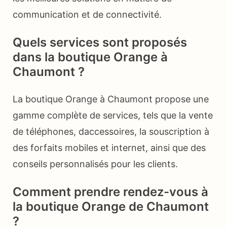
communication et de connectivité.
Quels services sont proposés
dans la boutique Orange à
Chaumont ?
La boutique Orange à Chaumont propose une
gamme complète de services, tels que la vente
de téléphones, daccessoires, la souscription à
des forfaits mobiles et internet, ainsi que des
conseils personnalisés pour les clients.
Comment prendre rendez-vous à
la boutique Orange de Chaumont
?