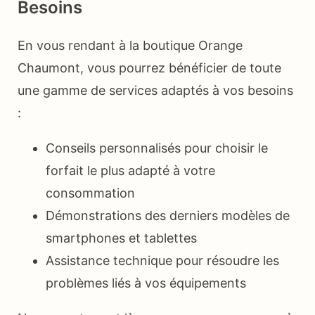
Besoins
En vous rendant à la boutique Orange
Chaumont, vous pourrez bénéficier de toute
une gamme de services adaptés à vos besoins
:
Conseils personnalisés pour choisir le
forfait le plus adapté à votre
consommation
Démonstrations des derniers modèles de
smartphones et tablettes
Assistance technique pour résoudre les
problèmes liés à vos équipements