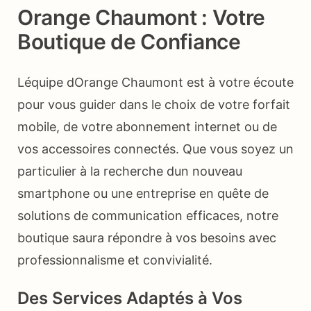
Orange Chaumont : Votre
Boutique de Confiance
Léquipe dOrange Chaumont est à votre écoute
pour vous guider dans le choix de votre forfait
mobile, de votre abonnement internet ou de
vos accessoires connectés. Que vous soyez un
particulier à la recherche dun nouveau
smartphone ou une entreprise en quête de
solutions de communication efficaces, notre
boutique saura répondre à vos besoins avec
professionnalisme et convivialité.
Des Services Adaptés à Vos