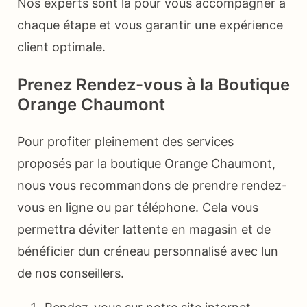
Nos experts sont là pour vous accompagner à
chaque étape et vous garantir une expérience
client optimale.
Prenez Rendez-vous à la Boutique
Orange Chaumont
Pour profiter pleinement des services
proposés par la boutique Orange Chaumont,
nous vous recommandons de prendre rendez-
vous en ligne ou par téléphone. Cela vous
permettra déviter lattente en magasin et de
bénéficier dun créneau personnalisé avec lun
de nos conseillers.