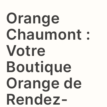
Orange
Chaumont :
Votre
Boutique
Orange de
Rendez-