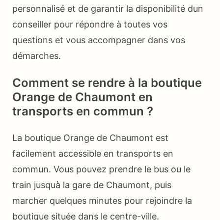
personnalisé et de garantir la disponibilité dun
conseiller pour répondre à toutes vos
questions et vous accompagner dans vos
démarches.
Comment se rendre à la boutique
Orange de Chaumont en
transports en commun ?
La boutique Orange de Chaumont est
facilement accessible en transports en
commun. Vous pouvez prendre le bus ou le
train jusquà la gare de Chaumont, puis
marcher quelques minutes pour rejoindre la
boutique située dans le centre-ville.