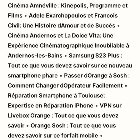
Cinéma Amnéville : Kinepolis, Programme et
Films
•
Adele Exarchopoulos et Francois
Civil: Une Histoire dAmour et de Succès
•
Cinéma Andernos et La Dolce Vita: Une
Expérience Cinématographique Inoubliable à
Andernos-les-Bains
•
Samsung S23 Plus :
Tout ce que vous devez savoir sur ce nouveau
smartphone phare
•
Passer dOrange à Sosh :
Comment Changer dOpérateur Facilement
•
Réparation Smartphone à Toulouse:
Expertise en Réparation iPhone
•
VPN sur
Livebox Orange : Tout ce que vous devez
savoir
•
Orange Sosh : Tout ce que vous
devez savoir sur ce forfait mobile
•