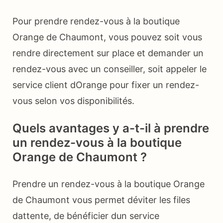
Pour prendre rendez-vous à la boutique
Orange de Chaumont, vous pouvez soit vous
rendre directement sur place et demander un
rendez-vous avec un conseiller, soit appeler le
service client dOrange pour fixer un rendez-
vous selon vos disponibilités.
Quels avantages y a-t-il à prendre
un rendez-vous à la boutique
Orange de Chaumont ?
Prendre un rendez-vous à la boutique Orange
de Chaumont vous permet déviter les files
dattente, de bénéficier dun service