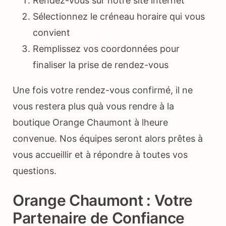
Rendez-vous sur notre site internet
Sélectionnez le créneau horaire qui vous
convient
Remplissez vos coordonnées pour
finaliser la prise de rendez-vous
Une fois votre rendez-vous confirmé, il ne
vous restera plus quà vous rendre à la
boutique Orange Chaumont à lheure
convenue. Nos équipes seront alors prêtes à
vous accueillir et à répondre à toutes vos
questions.
Orange Chaumont : Votre
Partenaire de Confiance