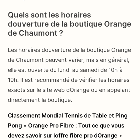
Quels sont les horaires
douverture de la boutique Orange
de Chaumont ?
Les horaires douverture de la boutique Orange
de Chaumont peuvent varier, mais en général,
elle est ouverte du lundi au samedi de 10h à
19h. Il est recommandé de vérifier les horaires
exacts sur le site web dOrange ou en appelant
directement la boutique.
Classement Mondial Tennis de Table et Ping
Pong
•
Orange Pro Fibre : Tout ce que vous
devez savoir sur loffre fibre pro dOrange
•