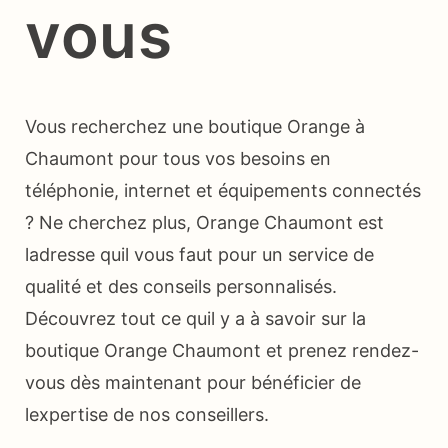
vous
Vous recherchez une boutique Orange à
Chaumont pour tous vos besoins en
téléphonie, internet et équipements connectés
? Ne cherchez plus, Orange Chaumont est
ladresse quil vous faut pour un service de
qualité et des conseils personnalisés.
Découvrez tout ce quil y a à savoir sur la
boutique Orange Chaumont et prenez rendez-
vous dès maintenant pour bénéficier de
lexpertise de nos conseillers.