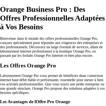
Orange Business Pro : Des
Offres Professionnelles Adaptées
à Vos Besoins
Bienvenue dans le monde des offres professionnelles Orange Pro,
conçues spécialement pour répondre aux exigences des entreprises et
des professionnels. Découvrez un large éventail de services, allant de
labonnement internet professionnel à la boutique Orange Pro, en
passant par les forfaits Orange Pro Internet et bien plus encore.
Les Offres Orange Pro
Labonnement Orange Pro vous permet de bénéficier dune connexion
internet haut débit fiable et performante, essentielle pour mener à bien
vos activités professionnelles. Que vous soyez une petite entreprise ou
une grande structure, Orange Pro propose des solutions adaptées à vos
besoins spécifiques.
Les Avantages de lOffre Pro Orange