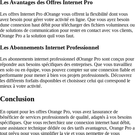
Les Avantages des Offres Internet Pro
Les offres Internet Pro dOrange vous offrent la flexibilité dont vous
avez besoin pour gérer votre activité en ligne. Que vous ayez besoin
dune connexion haut débit pour télécharger des fichiers volumineux ou
de solutions de communication pour rester en contact avec vos clients,
Orange Pro a la solution quil vous faut.
Les Abonnements Internet Professionnel
Les abonnements internet professionnel dOrange Pro sont conçus pour
répondre aux besoins spécifiques des entreprises. Que vous travailliez
en solo ou en équipe, vous pouvez compter sur une connexion fiable et
performante pour mener à bien vos projets professionnels. Découvrez
les différents forfaits disponibles et choisissez celui qui correspond le
mieux à votre activité.
Conclusion
En optant pour les offres Orange Pro, vous avez lassurance de
bénéficier de services professionnels de qualité, adaptés à vos besoins
spécifiques. Que vous recherchiez une connexion internet haut débit,
une assistance technique dédiée ou des tarifs avantageux, Orange Pro a
tout prévu pour vous simplifier la vie et vous permettre de vous