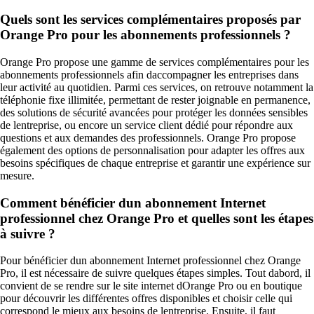
Quels sont les services complémentaires proposés par
Orange Pro pour les abonnements professionnels ?
Orange Pro propose une gamme de services complémentaires pour les
abonnements professionnels afin daccompagner les entreprises dans
leur activité au quotidien. Parmi ces services, on retrouve notamment la
téléphonie fixe illimitée, permettant de rester joignable en permanence,
des solutions de sécurité avancées pour protéger les données sensibles
de lentreprise, ou encore un service client dédié pour répondre aux
questions et aux demandes des professionnels. Orange Pro propose
également des options de personnalisation pour adapter les offres aux
besoins spécifiques de chaque entreprise et garantir une expérience sur
mesure.
Comment bénéficier dun abonnement Internet
professionnel chez Orange Pro et quelles sont les étapes
à suivre ?
Pour bénéficier dun abonnement Internet professionnel chez Orange
Pro, il est nécessaire de suivre quelques étapes simples. Tout dabord, il
convient de se rendre sur le site internet dOrange Pro ou en boutique
pour découvrir les différentes offres disponibles et choisir celle qui
correspond le mieux aux besoins de lentreprise. Ensuite, il faut