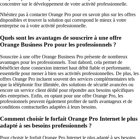
concentrer sur le développement de votre activité professionnelle.
Nhésitez pas à contacter Orange Pro pour en savoir plus sur les offres
disponibles et trouver la solution qui correspond le mieux à votre
entreprise ou à votre activité professionnelle.
Quels sont les avantages de souscrire à une offre
Orange Business Pro pour les professionnels ?
Souscrire à une offre Orange Business Pro présente de nombreux
avantages pour les professionnels. Tout dabord, cela permet de
bénéficier dune connexion internet haut débit fiable et performante,
essentielle pour mener à bien ses activités professionnelles. De plus, les
offres Orange Pro incluent souvent des services complémentaires tels
que la téléphonie fixe illimitée, des solutions de sécurité avancées ou
encore un service client dédié pour répondre aux besoins spécifiques
des entreprises. Enfin, en optant pour une offre Orange Pro, les
professionnels peuvent également profiter de tarifs avantageux et de
conditions contractuelles adaptées à leurs besoins.
Comment choisir le forfait Orange Pro Internet le plus
adapté à ses besoins professionnels ?
Pour choisir le forfait Orange Pro Internet le plus adapté à ses besoins