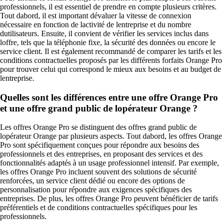
professionnels, il est essentiel de prendre en compte plusieurs critères.
Tout dabord, il est important dévaluer la vitesse de connexion
nécessaire en fonction de lactivité de lentreprise et du nombre
dutilisateurs. Ensuite, il convient de vérifier les services inclus dans
loffre, tels que la téléphonie fixe, la sécurité des données ou encore le
service client. Il est également recommandé de comparer les tarifs et les
conditions contractuelles proposés par les différents forfaits Orange Pro
pour trouver celui qui correspond le mieux aux besoins et au budget de
lentreprise.
Quelles sont les différences entre une offre Orange Pro
et une offre grand public de lopérateur Orange ?
Les offres Orange Pro se distinguent des offres grand public de
lopérateur Orange par plusieurs aspects. Tout dabord, les offres Orange
Pro sont spécifiquement conçues pour répondre aux besoins des
professionnels et des entreprises, en proposant des services et des
fonctionnalités adaptés à un usage professionnel intensif. Par exemple,
les offres Orange Pro incluent souvent des solutions de sécurité
renforcées, un service client dédié ou encore des options de
personnalisation pour répondre aux exigences spécifiques des
entreprises. De plus, les offres Orange Pro peuvent bénéficier de tarifs
préférentiels et de conditions contractuelles spécifiques pour les
professionnels.