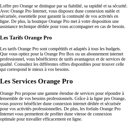
Loffre pro Orange se distingue par sa fiabilité, sa rapidité et sa sécurité.
Avec Orange Pro Internet, vous disposez dune connexion stable et
sécurisée, essentielle pour garantir la continuité de vos activités en
ligne. De plus, la boutique Orange Pro met à votre disposition une
assistance technique dédiée pour vous accompagner en cas de besoin.
Les Tarifs Orange Pro
Les tarifs Orange Pro sont compétitifs et adaptés à tous les budgets.
Que vous optiez pour la Orange Pro Box ou un abonnement internet
professionnel, vous bénéficierez de tarifs avantageux et de services de
qualité. Consultez les différentes offres disponibles pour trouver celle
qui correspond le mieux à vos besoins.
Les Services Orange Pro
Orange Pro propose une gamme étendue de services pour répondre à
lensemble de vos besoins professionnels. Grâce à la ligne pro Orange,
vous pouvez bénéficier dune connexion internet dédiée et sécurisée
pour vos activités professionnelles. De plus, les forfaits Orange Pro
Internet vous permettent de profiter dune vitesse de connexion
optimale pour travailler efficacement en ligne.