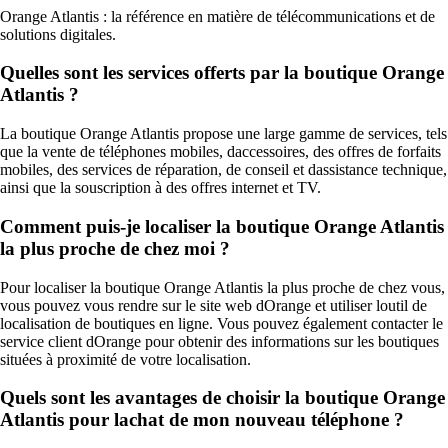
Orange Atlantis : la référence en matière de télécommunications et de
solutions digitales.
Quelles sont les services offerts par la boutique Orange
Atlantis ?
La boutique Orange Atlantis propose une large gamme de services, tels
que la vente de téléphones mobiles, daccessoires, des offres de forfaits
mobiles, des services de réparation, de conseil et dassistance technique,
ainsi que la souscription à des offres internet et TV.
Comment puis-je localiser la boutique Orange Atlantis
la plus proche de chez moi ?
Pour localiser la boutique Orange Atlantis la plus proche de chez vous,
vous pouvez vous rendre sur le site web dOrange et utiliser loutil de
localisation de boutiques en ligne. Vous pouvez également contacter le
service client dOrange pour obtenir des informations sur les boutiques
situées à proximité de votre localisation.
Quels sont les avantages de choisir la boutique Orange
Atlantis pour lachat de mon nouveau téléphone ?