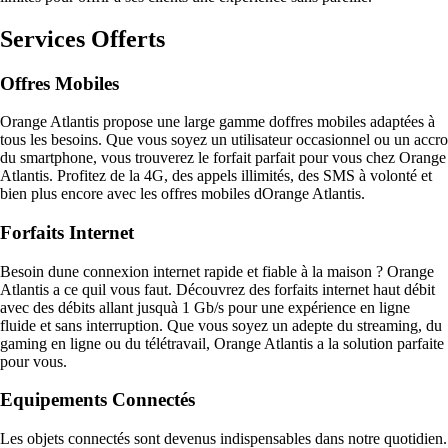
Services Offerts
Offres Mobiles
Orange Atlantis propose une large gamme doffres mobiles adaptées à
tous les besoins. Que vous soyez un utilisateur occasionnel ou un accro
du smartphone, vous trouverez le forfait parfait pour vous chez Orange
Atlantis. Profitez de la 4G, des appels illimités, des SMS à volonté et
bien plus encore avec les offres mobiles dOrange Atlantis.
Forfaits Internet
Besoin dune connexion internet rapide et fiable à la maison ? Orange
Atlantis a ce quil vous faut. Découvrez des forfaits internet haut débit
avec des débits allant jusquà 1 Gb/s pour une expérience en ligne
fluide et sans interruption. Que vous soyez un adepte du streaming, du
gaming en ligne ou du télétravail, Orange Atlantis a la solution parfaite
pour vous.
Equipements Connectés
Les objets connectés sont devenus indispensables dans notre quotidien.