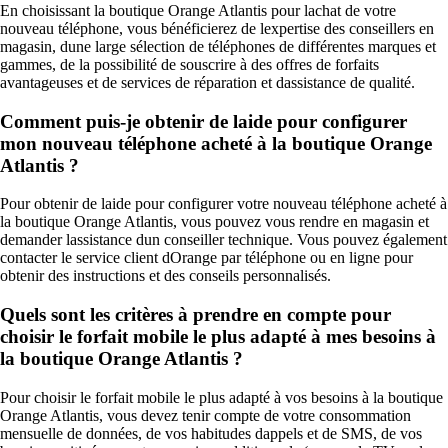
En choisissant la boutique Orange Atlantis pour lachat de votre
nouveau téléphone, vous bénéficierez de lexpertise des conseillers en
magasin, dune large sélection de téléphones de différentes marques et
gammes, de la possibilité de souscrire à des offres de forfaits
avantageuses et de services de réparation et dassistance de qualité.
Comment puis-je obtenir de laide pour configurer
mon nouveau téléphone acheté à la boutique Orange
Atlantis ?
Pour obtenir de laide pour configurer votre nouveau téléphone acheté à
la boutique Orange Atlantis, vous pouvez vous rendre en magasin et
demander lassistance dun conseiller technique. Vous pouvez également
contacter le service client dOrange par téléphone ou en ligne pour
obtenir des instructions et des conseils personnalisés.
Quels sont les critères à prendre en compte pour
choisir le forfait mobile le plus adapté à mes besoins à
la boutique Orange Atlantis ?
Pour choisir le forfait mobile le plus adapté à vos besoins à la boutique
Orange Atlantis, vous devez tenir compte de votre consommation
mensuelle de données, de vos habitudes dappels et de SMS, de vos