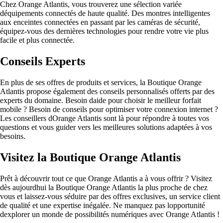
Chez Orange Atlantis, vous trouverez une sélection variée
déquipements connectés de haute qualité. Des montres intelligentes
aux enceintes connectées en passant par les caméras de sécurité,
équipez-vous des dernières technologies pour rendre votre vie plus
facile et plus connectée.
Conseils Experts
En plus de ses offres de produits et services, la Boutique Orange
Atlantis propose également des conseils personnalisés offerts par des
experts du domaine. Besoin daide pour choisir le meilleur forfait
mobile ? Besoin de conseils pour optimiser votre connexion internet ?
Les conseillers dOrange Atlantis sont là pour répondre à toutes vos
questions et vous guider vers les meilleures solutions adaptées à vos
besoins.
Visitez la Boutique Orange Atlantis
Prêt à découvrir tout ce que Orange Atlantis a à vous offrir ? Visitez
dès aujourdhui la Boutique Orange Atlantis la plus proche de chez
vous et laissez-vous séduire par des offres exclusives, un service client
de qualité et une expertise inégalée. Ne manquez pas lopportunité
dexplorer un monde de possibilités numériques avec Orange Atlantis !