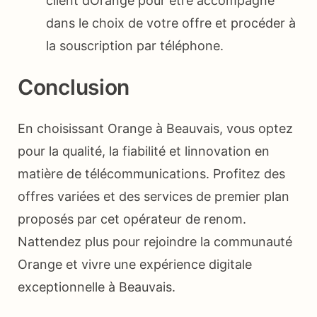
client dOrange pour être accompagné
dans le choix de votre offre et procéder à
la souscription par téléphone.
Conclusion
En choisissant Orange à Beauvais, vous optez
pour la qualité, la fiabilité et linnovation en
matière de télécommunications. Profitez des
offres variées et des services de premier plan
proposés par cet opérateur de renom.
Nattendez plus pour rejoindre la communauté
Orange et vivre une expérience digitale
exceptionnelle à Beauvais.