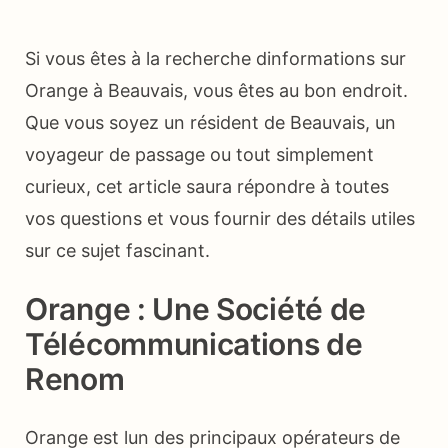
Si vous êtes à la recherche dinformations sur
Orange à Beauvais, vous êtes au bon endroit.
Que vous soyez un résident de Beauvais, un
voyageur de passage ou tout simplement
curieux, cet article saura répondre à toutes
vos questions et vous fournir des détails utiles
sur ce sujet fascinant.
Orange : Une Société de
Télécommunications de
Renom
Orange est lun des principaux opérateurs de