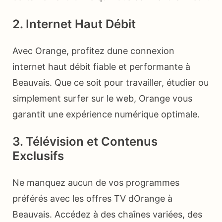
2. Internet Haut Débit
Avec Orange, profitez dune connexion
internet haut débit fiable et performante à
Beauvais. Que ce soit pour travailler, étudier ou
simplement surfer sur le web, Orange vous
garantit une expérience numérique optimale.
3. Télévision et Contenus
Exclusifs
Ne manquez aucun de vos programmes
préférés avec les offres TV dOrange à
Beauvais. Accédez à des chaînes variées, des