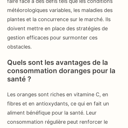
faire face à des défis tels que les conditions
météorologiques variables, les maladies des
plantes et la concurrence sur le marché. Ils
doivent mettre en place des stratégies de
gestion efficaces pour surmonter ces
obstacles.
Quels sont les avantages de la
consommation doranges pour la
santé ?
Les oranges sont riches en vitamine C, en
fibres et en antioxydants, ce qui en fait un
aliment bénéfique pour la santé. Leur
consommation régulière peut renforcer le