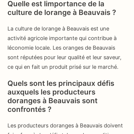
Quelle est limportance de la
culture de lorange à Beauvais ?
La culture de lorange à Beauvais est une
activité agricole importante qui contribue à
léconomie locale. Les oranges de Beauvais
sont réputées pour leur qualité et leur saveur,
ce qui en fait un produit prisé sur le marché.
Quels sont les principaux défis
auxquels les producteurs
doranges à Beauvais sont
confrontés ?
Les producteurs doranges à Beauvais doivent