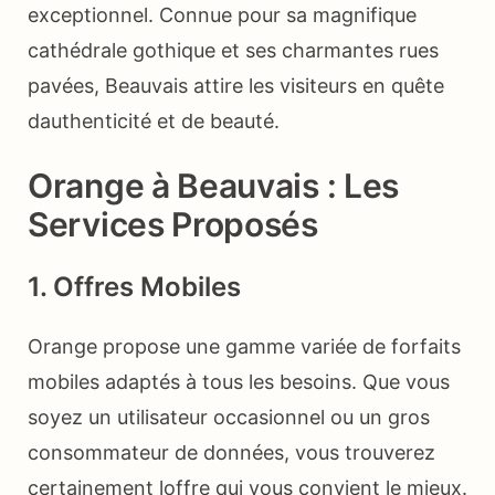
exceptionnel. Connue pour sa magnifique
cathédrale gothique et ses charmantes rues
pavées, Beauvais attire les visiteurs en quête
dauthenticité et de beauté.
Orange à Beauvais : Les
Services Proposés
1. Offres Mobiles
Orange propose une gamme variée de forfaits
mobiles adaptés à tous les besoins. Que vous
soyez un utilisateur occasionnel ou un gros
consommateur de données, vous trouverez
certainement loffre qui vous convient le mieux.