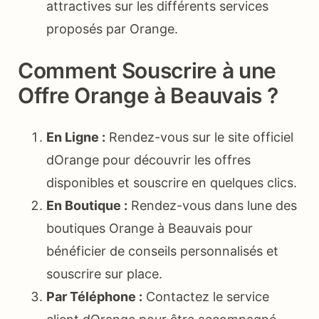
attractives sur les différents services
proposés par Orange.
Comment Souscrire à une
Offre Orange à Beauvais ?
En Ligne :
Rendez-vous sur le site officiel
dOrange pour découvrir les offres
disponibles et souscrire en quelques clics.
En Boutique :
Rendez-vous dans lune des
boutiques Orange à Beauvais pour
bénéficier de conseils personnalisés et
souscrire sur place.
Par Téléphone :
Contactez le service