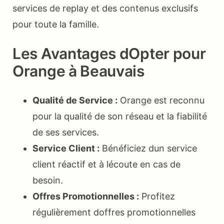
services de replay et des contenus exclusifs
pour toute la famille.
Les Avantages dOpter pour
Orange à Beauvais
Qualité de Service :
Orange est reconnu
pour la qualité de son réseau et la fiabilité
de ses services.
Service Client :
Bénéficiez dun service
client réactif et à lécoute en cas de
besoin.
Offres Promotionnelles :
Profitez
régulièrement doffres promotionnelles