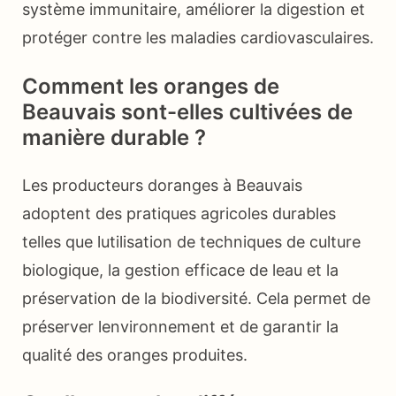
système immunitaire, améliorer la digestion et
protéger contre les maladies cardiovasculaires.
Comment les oranges de
Beauvais sont-elles cultivées de
manière durable ?
Les producteurs doranges à Beauvais
adoptent des pratiques agricoles durables
telles que lutilisation de techniques de culture
biologique, la gestion efficace de leau et la
préservation de la biodiversité. Cela permet de
préserver lenvironnement et de garantir la
qualité des oranges produites.