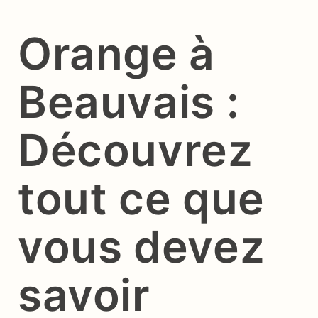
Orange à
Beauvais :
Découvrez
tout ce que
vous devez
savoir