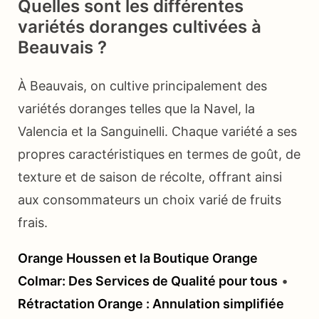
Quelles sont les différentes
variétés doranges cultivées à
Beauvais ?
À Beauvais, on cultive principalement des
variétés doranges telles que la Navel, la
Valencia et la Sanguinelli. Chaque variété a ses
propres caractéristiques en termes de goût, de
texture et de saison de récolte, offrant ainsi
aux consommateurs un choix varié de fruits
frais.
Orange Houssen et la Boutique Orange
Colmar: Des Services de Qualité pour tous
•
Rétractation Orange : Annulation simplifiée