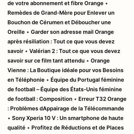
de votre abonnement et fibre Orange
•
Remèdes de Grand-Mère pour Enlever un
Bouchon de Cérumen et Déboucher une
Oreille
•
Garder son adresse mail Orange
après résiliation : Tout ce que vous devez
savoir
•
Valérian 2 : Tout ce que vous devez
savoir sur ce film tant attendu
•
Orange
Vienne : La Boutique idéale pour vos Besoins
en Téléphonie
•
Équipe du Portugal féminine
de football – Équipe des États-Unis féminine
de football : Composition
•
Erreur T32 Orange
: Problèmes dAppairage de la Télécommande
•
Sony Xperia 10 V : Un smartphone de haute
qualité
•
Profitez de Réductions et de Places