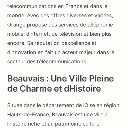
télécommunications en France et dans le
monde. Avec des offres diverses et variées,
Orange propose des services de téléphonie
mobile, dinternet, de télévision et bien plus
encore. Sa réputation dexcellence et
dinnovation en fait un acteur majeur dans le
secteur des télécommunications.
Beauvais : Une Ville Pleine
de Charme et dHistoire
Située dans le département de lOise en région
Hauts-de-France, Beauvais est une ville à
lhistoire riche et au patrimoine culturel