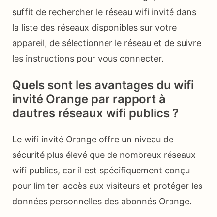
suffit de rechercher le réseau wifi invité dans
la liste des réseaux disponibles sur votre
appareil, de sélectionner le réseau et de suivre
les instructions pour vous connecter.
Quels sont les avantages du wifi
invité Orange par rapport à
dautres réseaux wifi publics ?
Le wifi invité Orange offre un niveau de
sécurité plus élevé que de nombreux réseaux
wifi publics, car il est spécifiquement conçu
pour limiter laccès aux visiteurs et protéger les
données personnelles des abonnés Orange.