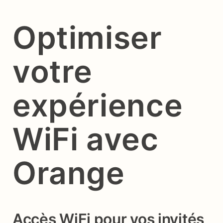
Optimiser
votre
expérience
WiFi avec
Orange
Accès WiFi pour vos invités