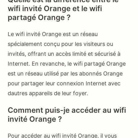
wifi invité Orange et le wifi
partagé Orange ?
Le wifi invité Orange est un réseau
spécialement conçu pour les visiteurs ou
invités, offrant un accès limité et sécurisé à
Internet. En revanche, le wifi partagé Orange
est un réseau utilisé par les abonnés Orange
pour partager leur connexion Internet avec
dautres appareils de leur foyer.
Comment puis-je accéder au wifi
invité Orange ?
Pour accéder au wifi invité Orange, il vous