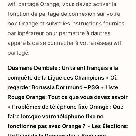
wifi partagé Orange, vous devez activer la
fonction de partage de connexion sur votre
box Orange et suivre les instructions fournies
par lopérateur pour permettre à dautres
appareils de se connecter à votre réseau wifi
partagé.
Ousmane Dembélé : Un talent français à la
conquête de la Ligue des Champions
•
Où
regarder Borussia Dortmund – PSG
•
Liste
Rouge Orange: Tout ce que vous devez savoir
•
Problèmes de téléphone fixe Orange : Que
faire lorsque votre téléphone fixe ne
fonctionne pas avec Orange ?
•
Les Élections:
Un Pilier de la Démocratie
•
Benjamin