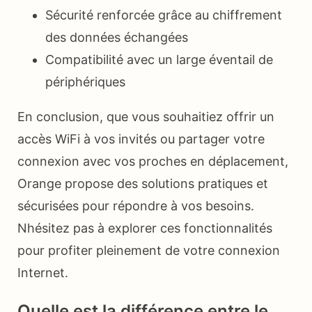
Sécurité renforcée grâce au chiffrement
des données échangées
Compatibilité avec un large éventail de
périphériques
En conclusion, que vous souhaitiez offrir un
accès WiFi à vos invités ou partager votre
connexion avec vos proches en déplacement,
Orange propose des solutions pratiques et
sécurisées pour répondre à vos besoins.
Nhésitez pas à explorer ces fonctionnalités
pour profiter pleinement de votre connexion
Internet.
Quelle est la différence entre le