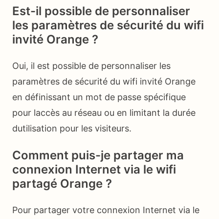
Est-il possible de personnaliser
les paramètres de sécurité du wifi
invité Orange ?
Oui, il est possible de personnaliser les
paramètres de sécurité du wifi invité Orange
en définissant un mot de passe spécifique
pour laccès au réseau ou en limitant la durée
dutilisation pour les visiteurs.
Comment puis-je partager ma
connexion Internet via le wifi
partagé Orange ?
Pour partager votre connexion Internet via le