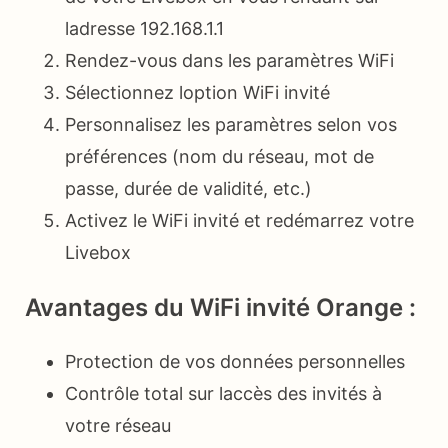
ladresse 192.168.1.1
Rendez-vous dans les paramètres WiFi
Sélectionnez loption WiFi invité
Personnalisez les paramètres selon vos
préférences (nom du réseau, mot de
passe, durée de validité, etc.)
Activez le WiFi invité et redémarrez votre
Livebox
Avantages du WiFi invité Orange :
Protection de vos données personnelles
Contrôle total sur laccès des invités à
votre réseau