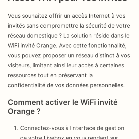
Vous souhaitez offrir un accès Internet à vos
invités sans compromettre la sécurité de votre
réseau domestique ? La solution réside dans le
WiFi invité Orange. Avec cette fonctionnalité,
vous pouvez proposer un réseau distinct à vos
visiteurs, limitant ainsi leur accès à certaines
ressources tout en préservant la
confidentialité de vos données personnelles.
Comment activer le WiFi invité
Orange ?
Connectez-vous à linterface de gestion
de votre Livebox en vous rendant sur