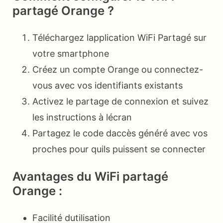
partagé Orange ?
Téléchargez lapplication WiFi Partagé sur
votre smartphone
Créez un compte Orange ou connectez-
vous avec vos identifiants existants
Activez le partage de connexion et suivez
les instructions à lécran
Partagez le code daccès généré avec vos
proches pour quils puissent se connecter
Avantages du WiFi partagé
Orange :
Facilité dutilisation