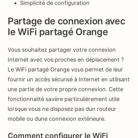
Simplicité de configuration
Partage de connexion avec
le WiFi partagé Orange
Vous souhaitez partager votre connexion
Internet avec vos proches en déplacement ?
Le WiFi partagé Orange vous permet de leur
fournir un accès sécurisé à Internet en utilisant
une partie de votre propre connexion. Cette
fonctionnalité savère particulièrement utile
lorsque vous ne disposez pas dun routeur
mobile ou dune connexion extérieure.
Comment configurer le WiFi