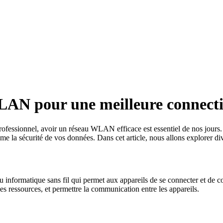
LAN pour une meilleure connecti
rofessionnel, avoir un réseau WLAN efficace est essentiel de nos jour
ême la sécurité de vos données. Dans cet article, nous allons explorer 
informatique sans fil qui permet aux appareils de se connecter et de 
des ressources, et permettre la communication entre les appareils.