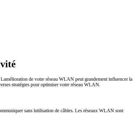
vité
s. Lamélioration de votre réseau WLAN peut grandement influencer la
diverses stratégies pour optimiser votre réseau WLAN.
communiquer sans lutilisation de câbles. Les réseaux WLAN sont