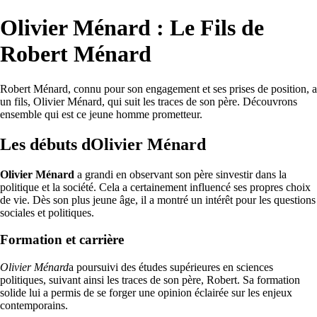
Olivier Ménard : Le Fils de
Robert Ménard
Robert Ménard, connu pour son engagement et ses prises de position, a
un fils, Olivier Ménard, qui suit les traces de son père. Découvrons
ensemble qui est ce jeune homme prometteur.
Les débuts dOlivier Ménard
Olivier Ménard
a grandi en observant son père sinvestir dans la
politique et la société. Cela a certainement influencé ses propres choix
de vie. Dès son plus jeune âge, il a montré un intérêt pour les questions
sociales et politiques.
Formation et carrière
Olivier Ménard
a poursuivi des études supérieures en sciences
politiques, suivant ainsi les traces de son père, Robert. Sa formation
solide lui a permis de se forger une opinion éclairée sur les enjeux
contemporains.