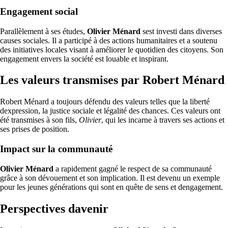
Engagement social
Parallèlement à ses études,
Olivier Ménard
sest investi dans diverses
causes sociales. Il a participé à des actions humanitaires et a soutenu
des initiatives locales visant à améliorer le quotidien des citoyens. Son
engagement envers la société est louable et inspirant.
Les valeurs transmises par Robert Ménard
Robert Ménard a toujours défendu des valeurs telles que la liberté
dexpression, la justice sociale et légalité des chances. Ces valeurs ont
été transmises à son fils,
Olivier
, qui les incarne à travers ses actions et
ses prises de position.
Impact sur la communauté
Olivier Ménard
a rapidement gagné le respect de sa communauté
grâce à son dévouement et son implication. Il est devenu un exemple
pour les jeunes générations qui sont en quête de sens et dengagement.
Perspectives davenir