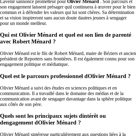
Lavenir sannonce prometteur pour
Olivier Ménard
. Son parcours et
son engagement laissent présager quil continuera à œuvrer pour le bien
commun et à défendre les valeurs qui lui sont chères. Sa détermination
et sa vision inspireront sans aucun doute dautres jeunes à sengager
pour un monde meilleur.
Qui est Olivier Ménard et quel est son lien de parenté
avec Robert Ménard ?
Olivier Ménard est le fils de Robert Ménard, maire de Béziers et ancien
président de Reporters sans frontières. Il est également connu pour son
engagement politique et médiatique.
Quel est le parcours professionnel dOlivier Ménard ?
Olivier Ménard a suivi des études en sciences politiques et en
communication. Il a travaillé dans le domaine des médias et de la
communication avant de sengager davantage dans la sphère politique
aux côtés de son père.
Quels sont les principaux sujets dintérêt ou
dengagement dOlivier Ménard ?
Olivier Ménard sintéresse particulièrement aux questions liées à la