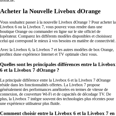
domicile.
Acheter la Nouvelle Livebox dOrange
Vous souhaitez passer à la nouvelle Livebox dOrange ? Pour acheter la
Livebox 6 ou la Livebox 7, vous pouvez vous rendre dans une
boutique Orange ou commander en ligne sur le site officiel de
lopérateur. Comparez les différents modèles disponibles et choisissez
celui qui correspond le mieux à vos besoins en matière de connectivité.
Avec la Livebox 6, la Livebox 7 et les autres modèles de box Orange,
profitez dune expérience Internet et TV optimale chez vous.
Quelles sont les principales différences entre la Livebox
6 et la Livebox 7 dOrange ?
La principale différence entre la Livebox 6 et la Livebox 7 dOrange
réside dans les fonctionnalités offertes. La Livebox 7 propose
généralement des performances améliorées en termes de vitesse de
connexion, de couverture Wi-Fi et de capacités de décodage TV. De
plus, la Livebox 7 intègre souvent des technologies plus récentes pour
une expérience utilisateur plus fluide.
Comment choisir entre la Livebox 6 et la Livebox 7 en