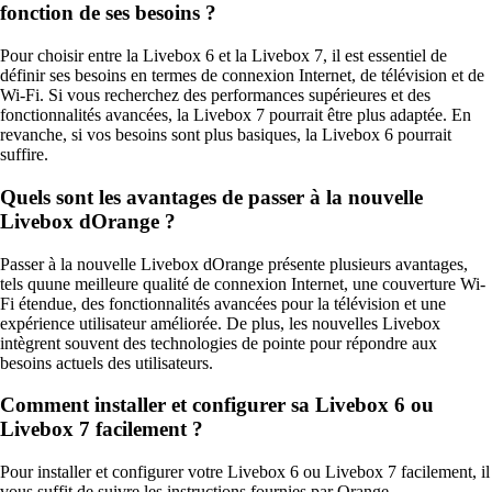
fonction de ses besoins ?
Pour choisir entre la Livebox 6 et la Livebox 7, il est essentiel de
définir ses besoins en termes de connexion Internet, de télévision et de
Wi-Fi. Si vous recherchez des performances supérieures et des
fonctionnalités avancées, la Livebox 7 pourrait être plus adaptée. En
revanche, si vos besoins sont plus basiques, la Livebox 6 pourrait
suffire.
Quels sont les avantages de passer à la nouvelle
Livebox dOrange ?
Passer à la nouvelle Livebox dOrange présente plusieurs avantages,
tels quune meilleure qualité de connexion Internet, une couverture Wi-
Fi étendue, des fonctionnalités avancées pour la télévision et une
expérience utilisateur améliorée. De plus, les nouvelles Livebox
intègrent souvent des technologies de pointe pour répondre aux
besoins actuels des utilisateurs.
Comment installer et configurer sa Livebox 6 ou
Livebox 7 facilement ?
Pour installer et configurer votre Livebox 6 ou Livebox 7 facilement, il
vous suffit de suivre les instructions fournies par Orange.