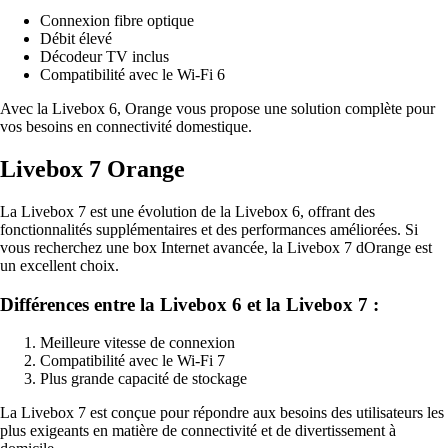
Connexion fibre optique
Débit élevé
Décodeur TV inclus
Compatibilité avec le Wi-Fi 6
Avec la Livebox 6, Orange vous propose une solution complète pour
vos besoins en connectivité domestique.
Livebox 7 Orange
La Livebox 7 est une évolution de la Livebox 6, offrant des
fonctionnalités supplémentaires et des performances améliorées. Si
vous recherchez une box Internet avancée, la Livebox 7 dOrange est
un excellent choix.
Différences entre la Livebox 6 et la Livebox 7 :
Meilleure vitesse de connexion
Compatibilité avec le Wi-Fi 7
Plus grande capacité de stockage
La Livebox 7 est conçue pour répondre aux besoins des utilisateurs les
plus exigeants en matière de connectivité et de divertissement à