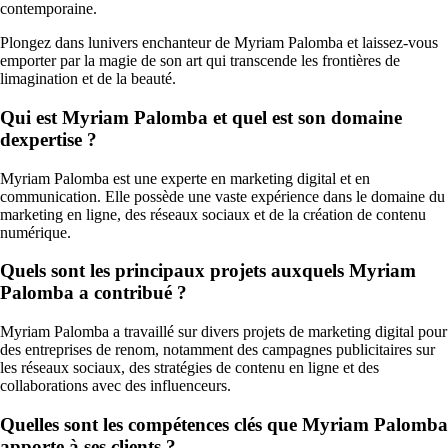
contemporaine.
Plongez dans lunivers enchanteur de Myriam Palomba et laissez-vous
emporter par la magie de son art qui transcende les frontières de
limagination et de la beauté.
Qui est Myriam Palomba et quel est son domaine
dexpertise ?
Myriam Palomba est une experte en marketing digital et en
communication. Elle possède une vaste expérience dans le domaine du
marketing en ligne, des réseaux sociaux et de la création de contenu
numérique.
Quels sont les principaux projets auxquels Myriam
Palomba a contribué ?
Myriam Palomba a travaillé sur divers projets de marketing digital pour
des entreprises de renom, notamment des campagnes publicitaires sur
les réseaux sociaux, des stratégies de contenu en ligne et des
collaborations avec des influenceurs.
Quelles sont les compétences clés que Myriam Palomba
apporte à ses clients ?