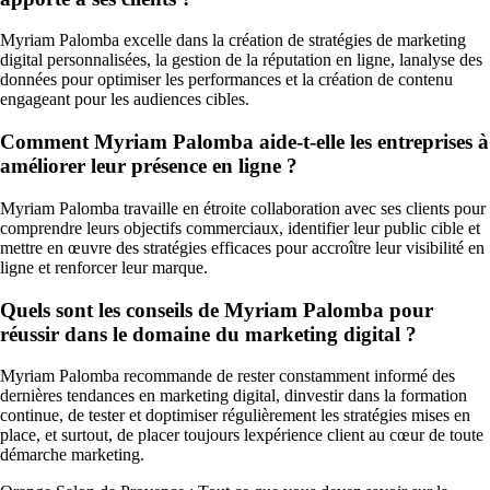
Myriam Palomba excelle dans la création de stratégies de marketing
digital personnalisées, la gestion de la réputation en ligne, lanalyse des
données pour optimiser les performances et la création de contenu
engageant pour les audiences cibles.
Comment Myriam Palomba aide-t-elle les entreprises à
améliorer leur présence en ligne ?
Myriam Palomba travaille en étroite collaboration avec ses clients pour
comprendre leurs objectifs commerciaux, identifier leur public cible et
mettre en œuvre des stratégies efficaces pour accroître leur visibilité en
ligne et renforcer leur marque.
Quels sont les conseils de Myriam Palomba pour
réussir dans le domaine du marketing digital ?
Myriam Palomba recommande de rester constamment informé des
dernières tendances en marketing digital, dinvestir dans la formation
continue, de tester et doptimiser régulièrement les stratégies mises en
place, et surtout, de placer toujours lexpérience client au cœur de toute
démarche marketing.