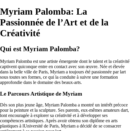
Myriam Palomba: La
Passionnée de l’Art et de la
Créativité
Qui est Myriam Palomba?
Myriam Palomba est une artiste émergente dont le talent et la créativité
captivent quiconque entre en contact avec son œuvre. Née et élevée
dans la belle ville de Paris, Myriam a toujours été passionnée par lart
sous toutes ses formes, ce qui la conduite à suivre une formation
approfondie dans le domaine des beaux-arts.
Le Parcours Artistique de Myriam
Dès son plus jeune âge, Myriam Palomba a montré un intérêt précoce
pour la peinture et la sculpture. Ses parents, eux-mêmes amateurs dart,
lont encouragée à explorer sa créativité et à développer ses
compétences artistiques. Après avoir obtenu son diplôme en arts
plastiques à lUniversité de Paris, Myriam a décidé de se consacrer