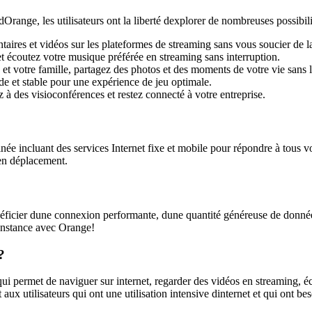
Orange, les utilisateurs ont la liberté dexplorer de nombreuses possibili
taires et vidéos sur les plateformes de streaming sans vous soucier de
 et écoutez votre musique préférée en streaming sans interruption.
et votre famille, partagez des photos et des moments de votre vie sans l
de et stable pour une expérience de jeu optimale.
ez à des visioconférences et restez connecté à votre entreprise.
 incluant des services Internet fixe et mobile pour répondre à tous vos
 en déplacement.
énéficier dune connexion performante, dune quantité généreuse de donn
constance avec Orange!
?
i permet de naviguer sur internet, regarder des vidéos en streaming, éco
x utilisateurs qui ont une utilisation intensive dinternet et qui ont be