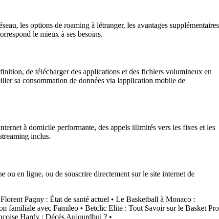
réseau, les options de roaming à létranger, les avantages supplémentaires
correspond le mieux à ses besoins.
inition, de télécharger des applications et des fichiers volumineux en
veiller sa consommation de données via lapplication mobile de
net à domicile performante, des appels illimités vers les fixes et les
streaming inclus.
 ou en ligne, ou de souscrire directement sur le site internet de
•
Florent Pagny : État de santé actuel
•
Le Basketball à Monaco :
n familiale avec Famileo
•
Betclic Elite : Tout Savoir sur le Basket Pro
nçoise Hardy : Décès Aujourdhui ?
•