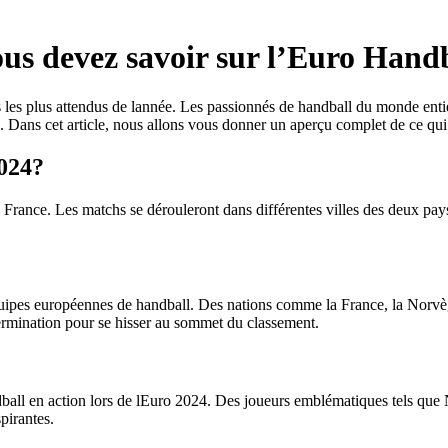
us devez savoir sur l’Euro Hand
les plus attendus de lannée. Les passionnés de handball du monde entie
ité. Dans cet article, nous allons vous donner un aperçu complet de ce q
2024?
France. Les matchs se dérouleront dans différentes villes des deux pay
équipes européennes de handball. Des nations comme la France, la Norvèg
termination pour se hisser au sommet du classement.
andball en action lors de lEuro 2024. Des joueurs emblématiques tels 
pirantes.