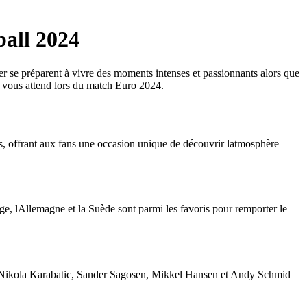
ball 2024
r se préparent à vivre des moments intenses et passionnants alors que
ui vous attend lors du match Euro 2024.
s, offrant aux fans une occasion unique de découvrir latmosphère
e, lAllemagne et la Suède sont parmi les favoris pour remporter le
que Nikola Karabatic, Sander Sagosen, Mikkel Hansen et Andy Schmid