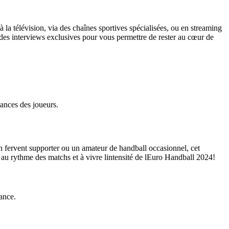
la télévision, via des chaînes sportives spécialisées, ou en streaming
 des interviews exclusives pour vous permettre de rester au cœur de
mances des joueurs.
fervent supporter ou un amateur de handball occasionnel, cet
r au rythme des matchs et à vivre lintensité de lEuro Handball 2024!
ance.