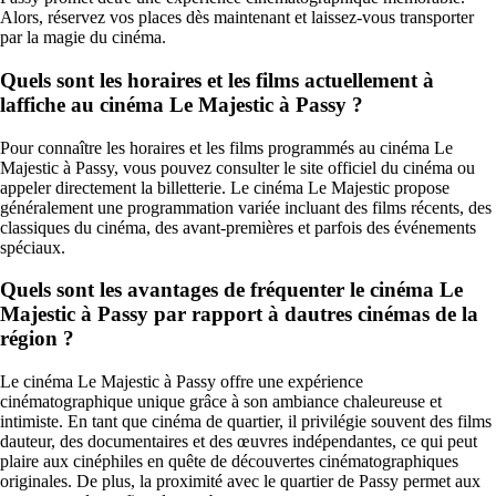
Alors, réservez vos places dès maintenant et laissez-vous transporter
par la magie du cinéma.
Quels sont les horaires et les films actuellement à
laffiche au cinéma Le Majestic à Passy ?
Pour connaître les horaires et les films programmés au cinéma Le
Majestic à Passy, vous pouvez consulter le site officiel du cinéma ou
appeler directement la billetterie. Le cinéma Le Majestic propose
généralement une programmation variée incluant des films récents, des
classiques du cinéma, des avant-premières et parfois des événements
spéciaux.
Quels sont les avantages de fréquenter le cinéma Le
Majestic à Passy par rapport à dautres cinémas de la
région ?
Le cinéma Le Majestic à Passy offre une expérience
cinématographique unique grâce à son ambiance chaleureuse et
intimiste. En tant que cinéma de quartier, il privilégie souvent des films
dauteur, des documentaires et des œuvres indépendantes, ce qui peut
plaire aux cinéphiles en quête de découvertes cinématographiques
originales. De plus, la proximité avec le quartier de Passy permet aux