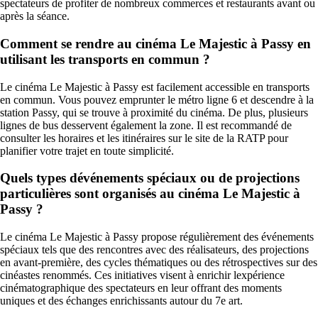
spectateurs de profiter de nombreux commerces et restaurants avant ou
après la séance.
Comment se rendre au cinéma Le Majestic à Passy en
utilisant les transports en commun ?
Le cinéma Le Majestic à Passy est facilement accessible en transports
en commun. Vous pouvez emprunter le métro ligne 6 et descendre à la
station Passy, qui se trouve à proximité du cinéma. De plus, plusieurs
lignes de bus desservent également la zone. Il est recommandé de
consulter les horaires et les itinéraires sur le site de la RATP pour
planifier votre trajet en toute simplicité.
Quels types dévénements spéciaux ou de projections
particulières sont organisés au cinéma Le Majestic à
Passy ?
Le cinéma Le Majestic à Passy propose régulièrement des événements
spéciaux tels que des rencontres avec des réalisateurs, des projections
en avant-première, des cycles thématiques ou des rétrospectives sur des
cinéastes renommés. Ces initiatives visent à enrichir lexpérience
cinématographique des spectateurs en leur offrant des moments
uniques et des échanges enrichissants autour du 7e art.