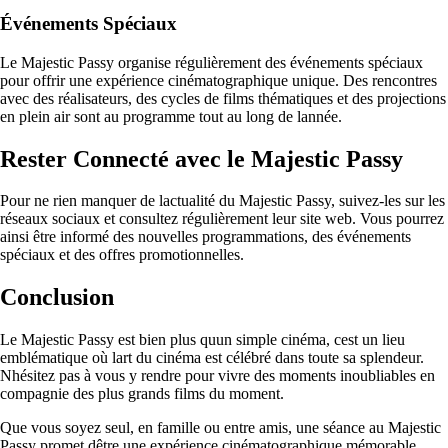
Événements Spéciaux
Le Majestic Passy organise régulièrement des événements spéciaux
pour offrir une expérience cinématographique unique. Des rencontres
avec des réalisateurs, des cycles de films thématiques et des projections
en plein air sont au programme tout au long de lannée.
Rester Connecté avec le Majestic Passy
Pour ne rien manquer de lactualité du Majestic Passy, suivez-les sur les
réseaux sociaux et consultez régulièrement leur site web. Vous pourrez
ainsi être informé des nouvelles programmations, des événements
spéciaux et des offres promotionnelles.
Conclusion
Le Majestic Passy est bien plus quun simple cinéma, cest un lieu
emblématique où lart du cinéma est célébré dans toute sa splendeur.
Nhésitez pas à vous y rendre pour vivre des moments inoubliables en
compagnie des plus grands films du moment.
Que vous soyez seul, en famille ou entre amis, une séance au Majestic
Passy promet dêtre une expérience cinématographique mémorable.