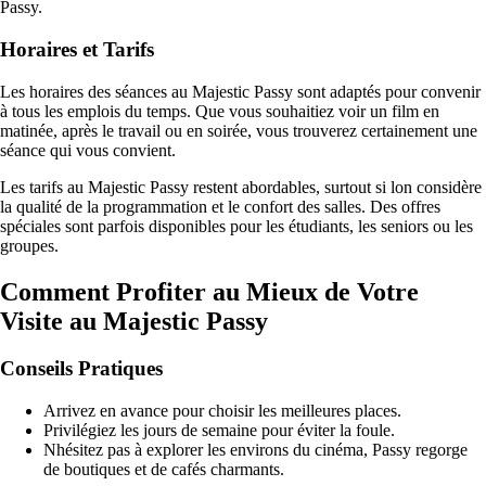
Passy.
Horaires et Tarifs
Les horaires des séances au Majestic Passy sont adaptés pour convenir
à tous les emplois du temps. Que vous souhaitiez voir un film en
matinée, après le travail ou en soirée, vous trouverez certainement une
séance qui vous convient.
Les tarifs au Majestic Passy restent abordables, surtout si lon considère
la qualité de la programmation et le confort des salles. Des offres
spéciales sont parfois disponibles pour les étudiants, les seniors ou les
groupes.
Comment Profiter au Mieux de Votre
Visite au Majestic Passy
Conseils Pratiques
Arrivez en avance pour choisir les meilleures places.
Privilégiez les jours de semaine pour éviter la foule.
Nhésitez pas à explorer les environs du cinéma, Passy regorge
de boutiques et de cafés charmants.