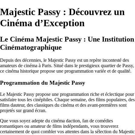
Majestic Passy : Découvrez un
Cinéma d’Exception
Le Cinéma Majestic Passy : Une Institution
Cinématographique
Depuis des décennies, le Majestic Passy est un repère incontesté des
amateurs de cinéma à Paris. Situé dans le prestigieux quartier de Passy,
ce cinéma historique propose une programmation variée et de qualité.
Programmation du Majestic Passy
Le Majestic Passy propose une programmation riche et éclectique pour
satisfaire tous les cinéphiles. Chaque semaine, des films populaires, des
films dauteur, des classiques du cinéma et des avant-premières sont
projetés sur grand écran.
Que vous soyez adepte du cinéma daction, fan de comédies
romantiques ou amateur de films indépendants, vous trouverez
certainement de quoi combler vos attentes dans la sélection du Majestic