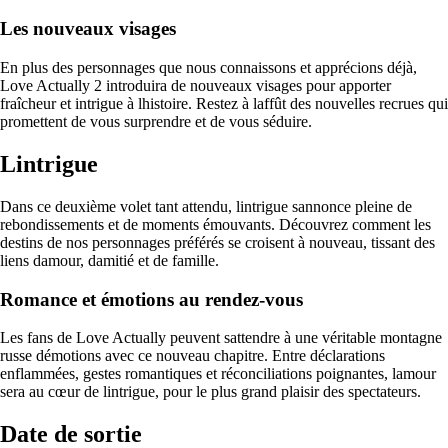
Les nouveaux visages
En plus des personnages que nous connaissons et apprécions déjà,
Love Actually 2 introduira de nouveaux visages pour apporter
fraîcheur et intrigue à lhistoire. Restez à laffût des nouvelles recrues qui
promettent de vous surprendre et de vous séduire.
Lintrigue
Dans ce deuxième volet tant attendu, lintrigue sannonce pleine de
rebondissements et de moments émouvants. Découvrez comment les
destins de nos personnages préférés se croisent à nouveau, tissant des
liens damour, damitié et de famille.
Romance et émotions au rendez-vous
Les fans de Love Actually peuvent sattendre à une véritable montagne
russe démotions avec ce nouveau chapitre. Entre déclarations
enflammées, gestes romantiques et réconciliations poignantes, lamour
sera au cœur de lintrigue, pour le plus grand plaisir des spectateurs.
Date de sortie