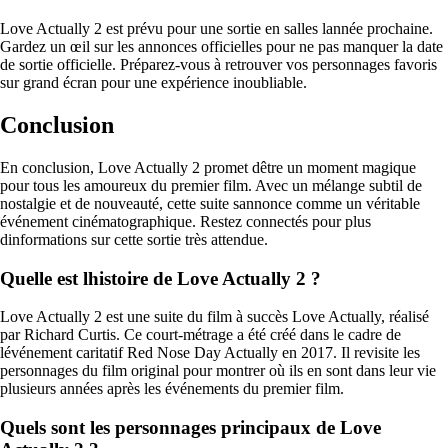
Love Actually 2 est prévu pour une sortie en salles lannée prochaine.
Gardez un œil sur les annonces officielles pour ne pas manquer la date
de sortie officielle. Préparez-vous à retrouver vos personnages favoris
sur grand écran pour une expérience inoubliable.
Conclusion
En conclusion, Love Actually 2 promet dêtre un moment magique
pour tous les amoureux du premier film. Avec un mélange subtil de
nostalgie et de nouveauté, cette suite sannonce comme un véritable
événement cinématographique. Restez connectés pour plus
dinformations sur cette sortie très attendue.
Quelle est lhistoire de Love Actually 2 ?
Love Actually 2 est une suite du film à succès Love Actually, réalisé
par Richard Curtis. Ce court-métrage a été créé dans le cadre de
lévénement caritatif Red Nose Day Actually en 2017. Il revisite les
personnages du film original pour montrer où ils en sont dans leur vie
plusieurs années après les événements du premier film.
Quels sont les personnages principaux de Love