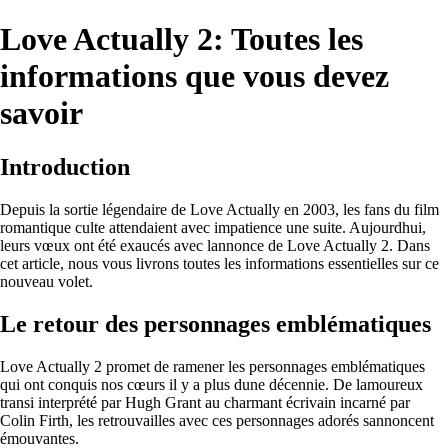
Love Actually 2: Toutes les
informations que vous devez
savoir
Introduction
Depuis la sortie légendaire de Love Actually en 2003, les fans du film
romantique culte attendaient avec impatience une suite. Aujourdhui,
leurs vœux ont été exaucés avec lannonce de Love Actually 2. Dans
cet article, nous vous livrons toutes les informations essentielles sur ce
nouveau volet.
Le retour des personnages emblématiques
Love Actually 2 promet de ramener les personnages emblématiques
qui ont conquis nos cœurs il y a plus dune décennie. De lamoureux
transi interprété par Hugh Grant au charmant écrivain incarné par
Colin Firth, les retrouvailles avec ces personnages adorés sannoncent
émouvantes.