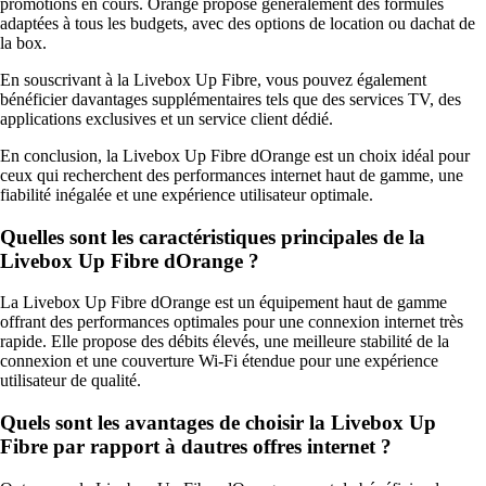
promotions en cours. Orange propose généralement des formules
adaptées à tous les budgets, avec des options de location ou dachat de
la box.
En souscrivant à la Livebox Up Fibre, vous pouvez également
bénéficier davantages supplémentaires tels que des services TV, des
applications exclusives et un service client dédié.
En conclusion, la Livebox Up Fibre dOrange est un choix idéal pour
ceux qui recherchent des performances internet haut de gamme, une
fiabilité inégalée et une expérience utilisateur optimale.
Quelles sont les caractéristiques principales de la
Livebox Up Fibre dOrange ?
La Livebox Up Fibre dOrange est un équipement haut de gamme
offrant des performances optimales pour une connexion internet très
rapide. Elle propose des débits élevés, une meilleure stabilité de la
connexion et une couverture Wi-Fi étendue pour une expérience
utilisateur de qualité.
Quels sont les avantages de choisir la Livebox Up
Fibre par rapport à dautres offres internet ?