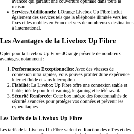
avancée qui garantit une couverture optimale dans toute la
maison.
Services Additionnels:
LOrange Livebox Up Fibre inclut
également des services tels que la téléphonie illimitée vers les
fixes et les mobiles en France et vers de nombreuses destinations
à linternational.
Les Avantages de la Livebox Up Fibre
Opter pour la Livebox Up Fibre dOrange présente de nombreux
avantages, notamment :
Performances Exceptionnelles:
Avec des vitesses de
connexion ultra-rapides, vous pouvez profiter dune expérience
internet fluide et sans interruption.
Fiabilité:
La Livebox Up Fibre offre une connexion stable et
fiable, idéale pour le streaming, le gaming et le télétravail.
Sécurité Renforcée:
Cette box intègre des fonctionnalités de
sécurité avancées pour protéger vos données et prévenir les
cyberattaques.
Les Tarifs de la Livebox Up Fibre
Les tarifs de la Livebox Up Fibre varient en fonction des offres et des