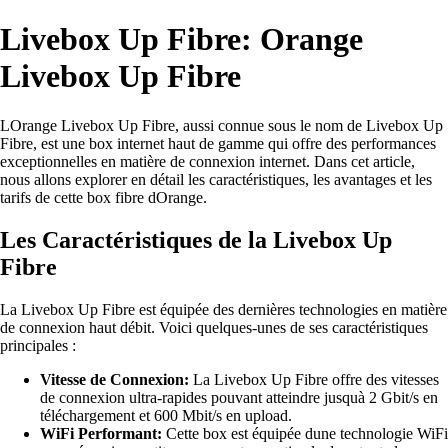
Livebox Up Fibre: Orange
Livebox Up Fibre
LOrange Livebox Up Fibre, aussi connue sous le nom de Livebox Up
Fibre, est une box internet haut de gamme qui offre des performances
exceptionnelles en matière de connexion internet. Dans cet article,
nous allons explorer en détail les caractéristiques, les avantages et les
tarifs de cette box fibre dOrange.
Les Caractéristiques de la Livebox Up
Fibre
La Livebox Up Fibre est équipée des dernières technologies en matière
de connexion haut débit. Voici quelques-unes de ses caractéristiques
principales :
Vitesse de Connexion:
La Livebox Up Fibre offre des vitesses
de connexion ultra-rapides pouvant atteindre jusquà 2 Gbit/s en
téléchargement et 600 Mbit/s en upload.
WiFi Performant:
Cette box est équipée dune technologie WiFi