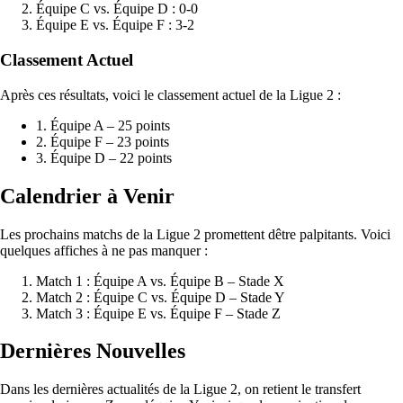
Équipe C vs. Équipe D : 0-0
Équipe E vs. Équipe F : 3-2
Classement Actuel
Après ces résultats, voici le classement actuel de la Ligue 2 :
1. Équipe A – 25 points
2. Équipe F – 23 points
3. Équipe D – 22 points
Calendrier à Venir
Les prochains matchs de la Ligue 2 promettent dêtre palpitants. Voici
quelques affiches à ne pas manquer :
Match 1 : Équipe A vs. Équipe B – Stade X
Match 2 : Équipe C vs. Équipe D – Stade Y
Match 3 : Équipe E vs. Équipe F – Stade Z
Dernières Nouvelles
Dans les dernières actualités de la Ligue 2, on retient le transfert