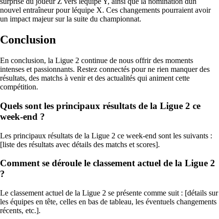
surprise du joueur Z vers léquipe Y, ainsi que la nomination dun
nouvel entraîneur pour léquipe X. Ces changements pourraient avoir
un impact majeur sur la suite du championnat.
Conclusion
En conclusion, la Ligue 2 continue de nous offrir des moments
intenses et passionnants. Restez connectés pour ne rien manquer des
résultats, des matchs à venir et des actualités qui animent cette
compétition.
Quels sont les principaux résultats de la Ligue 2 ce
week-end ?
Les principaux résultats de la Ligue 2 ce week-end sont les suivants :
[liste des résultats avec détails des matchs et scores].
Comment se déroule le classement actuel de la Ligue 2
?
Le classement actuel de la Ligue 2 se présente comme suit : [détails sur
les équipes en tête, celles en bas de tableau, les éventuels changements
récents, etc.].