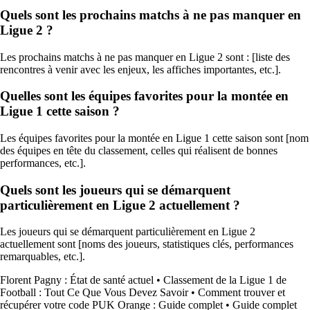
Quels sont les prochains matchs à ne pas manquer en
Ligue 2 ?
Les prochains matchs à ne pas manquer en Ligue 2 sont : [liste des
rencontres à venir avec les enjeux, les affiches importantes, etc.].
Quelles sont les équipes favorites pour la montée en
Ligue 1 cette saison ?
Les équipes favorites pour la montée en Ligue 1 cette saison sont [nom
des équipes en tête du classement, celles qui réalisent de bonnes
performances, etc.].
Quels sont les joueurs qui se démarquent
particulièrement en Ligue 2 actuellement ?
Les joueurs qui se démarquent particulièrement en Ligue 2
actuellement sont [noms des joueurs, statistiques clés, performances
remarquables, etc.].
Florent Pagny : État de santé actuel
•
Classement de la Ligue 1 de
Football : Tout Ce Que Vous Devez Savoir
•
Comment trouver et
récupérer votre code PUK Orange : Guide complet
•
Guide complet