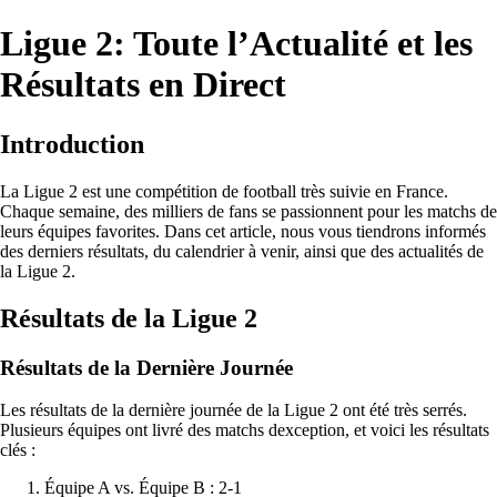
Ligue 2: Toute l’Actualité et les
Résultats en Direct
Introduction
La Ligue 2 est une compétition de football très suivie en France.
Chaque semaine, des milliers de fans se passionnent pour les matchs de
leurs équipes favorites. Dans cet article, nous vous tiendrons informés
des derniers résultats, du calendrier à venir, ainsi que des actualités de
la Ligue 2.
Résultats de la Ligue 2
Résultats de la Dernière Journée
Les résultats de la dernière journée de la Ligue 2 ont été très serrés.
Plusieurs équipes ont livré des matchs dexception, et voici les résultats
clés :
Équipe A vs. Équipe B : 2-1