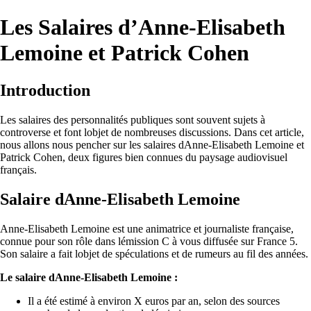
Les Salaires d’Anne-Elisabeth
Lemoine et Patrick Cohen
Introduction
Les salaires des personnalités publiques sont souvent sujets à
controverse et font lobjet de nombreuses discussions. Dans cet article,
nous allons nous pencher sur les salaires dAnne-Elisabeth Lemoine et
Patrick Cohen, deux figures bien connues du paysage audiovisuel
français.
Salaire dAnne-Elisabeth Lemoine
Anne-Elisabeth Lemoine est une animatrice et journaliste française,
connue pour son rôle dans lémission C à vous diffusée sur France 5.
Son salaire a fait lobjet de spéculations et de rumeurs au fil des années.
Le salaire dAnne-Elisabeth Lemoine :
Il a été estimé à environ X euros par an, selon des sources