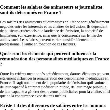
Comment les salaires des animateurs et journalistes
sont-ils déterminés en France ?
Les salaires des animateurs et journalistes en France sont généralement
négociés entre les intéressés et les chaînes de télévision. Ils dépendent
de plusieurs critères tels que laudience de lémission, la notoriété de
lanimateur, son expérience, ainsi que la concurrence sur le marché
audiovisuel. Les salaires peuvent varier considérablement dun
professionnel à lautre en fonction de ces facteurs.
Quels sont les éléments qui peuvent influencer la
rémunération des personnalités médiatiques en France
?
Outre les critères mentionnés précédemment, dautres éléments peuvent
également influencer la rémunération des personnalités médiatiques en
France. Il sagit notamment de la popularité de lémission quils animent,
de leur capacité à attirer et fidéliser un public, de leur image publique,
de leur capacité à générer des revenus publicitaires pour la chaîne, ainsi
que de la concurrence avec dautres médias.
Existe-t-il des différences de salaires entre les hommes