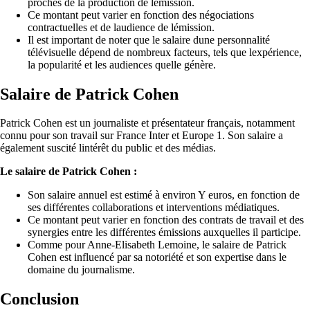
proches de la production de lémission.
Ce montant peut varier en fonction des négociations
contractuelles et de laudience de lémission.
Il est important de noter que le salaire dune personnalité
télévisuelle dépend de nombreux facteurs, tels que lexpérience,
la popularité et les audiences quelle génère.
Salaire de Patrick Cohen
Patrick Cohen est un journaliste et présentateur français, notamment
connu pour son travail sur France Inter et Europe 1. Son salaire a
également suscité lintérêt du public et des médias.
Le salaire de Patrick Cohen :
Son salaire annuel est estimé à environ Y euros, en fonction de
ses différentes collaborations et interventions médiatiques.
Ce montant peut varier en fonction des contrats de travail et des
synergies entre les différentes émissions auxquelles il participe.
Comme pour Anne-Elisabeth Lemoine, le salaire de Patrick
Cohen est influencé par sa notoriété et son expertise dans le
domaine du journalisme.
Conclusion