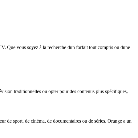
V. Que vous soyez à la recherche dun forfait tout compris ou dune
ision traditionnelles ou opter pour des contenus plus spécifiques,
teur de sport, de cinéma, de documentaires ou de séries, Orange a un