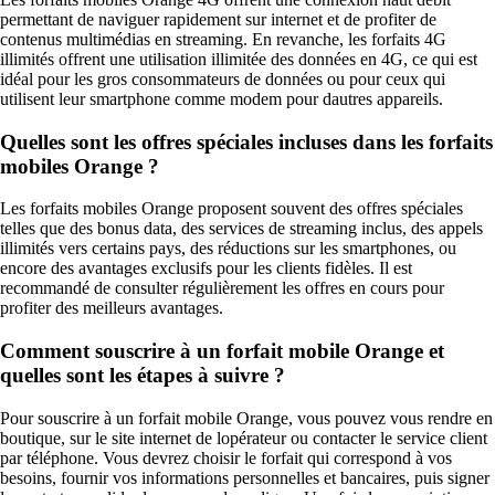
permettant de naviguer rapidement sur internet et de profiter de
contenus multimédias en streaming. En revanche, les forfaits 4G
illimités offrent une utilisation illimitée des données en 4G, ce qui est
idéal pour les gros consommateurs de données ou pour ceux qui
utilisent leur smartphone comme modem pour dautres appareils.
Quelles sont les offres spéciales incluses dans les forfaits
mobiles Orange ?
Les forfaits mobiles Orange proposent souvent des offres spéciales
telles que des bonus data, des services de streaming inclus, des appels
illimités vers certains pays, des réductions sur les smartphones, ou
encore des avantages exclusifs pour les clients fidèles. Il est
recommandé de consulter régulièrement les offres en cours pour
profiter des meilleurs avantages.
Comment souscrire à un forfait mobile Orange et
quelles sont les étapes à suivre ?
Pour souscrire à un forfait mobile Orange, vous pouvez vous rendre en
boutique, sur le site internet de lopérateur ou contacter le service client
par téléphone. Vous devrez choisir le forfait qui correspond à vos
besoins, fournir vos informations personnelles et bancaires, puis signer