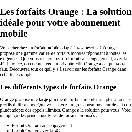
Les forfaits Orange : La solution
idéale pour votre abonnement
mobile
Vous cherchez un forfait mobile adapté à vos besoins ? Orange
propose une gamme variée de forfaits mobiles répondant à toutes les
exigences. Que vous recherchiez un forfait sans engagement, avec la
4G illimitée, ou encore avec un prix attractif, Orange a ce quil vous
faut. Découvrez tout ce quil y a à savoir sur les forfaits Orange dans
cet article complet.
Les différents types de forfaits Orange
Orange propose une large gamme de forfaits mobiles adaptés à tous les
profils dutilisateurs. Que vous soyez un gros consommateur de data ou
plutôt adepte des appels illimités, Orange a la solution pour vous. Voici
un aperçu des principaux types de forfaits proposés :
Forfait Orange sans engagement
Forfait Orange avec la 4G