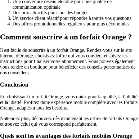
Une couverture réseau étendue pour une qualité de
communication optimale
Des prix attractifs pour tous les budgets
Un service client réactif pour répondre à toutes vos questions
Des offres promotionnelles régulières pour plus déconomies
Comment souscrire à un forfait Orange ?
Il est facile de souscrire à un forfait Orange. Rendez-vous sur le site
internet dOrange, choisissez loffre qui vous convient et suivez les
instructions pour finaliser votre abonnement. Vous pouvez également
vous rendre en boutique pour bénéficier des conseils personnalisés de
nos conseillers.
Conclusion
En choisissant un forfait Orange, vous optez pour la qualité, la fiabilité
et la liberté. Profitez dune expérience mobile complète avec les forfaits
Orange, adaptés à tous les besoins.
Nattendez plus, découvrez dès maintenant les offres de forfaits Orange
et trouvez celui qui vous correspond parfaitement.
Quels sont les avantages des forfaits mobiles Orange