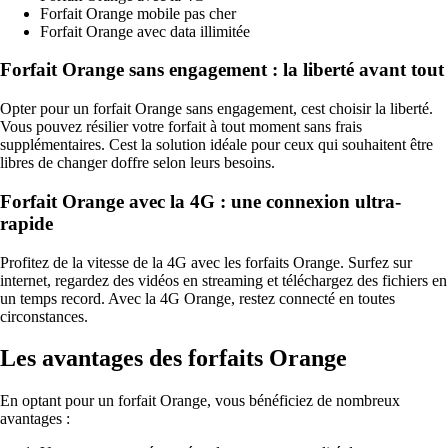
Forfait Orange mobile pas cher
Forfait Orange avec data illimitée
Forfait Orange sans engagement : la liberté avant tout
Opter pour un forfait Orange sans engagement, cest choisir la liberté.
Vous pouvez résilier votre forfait à tout moment sans frais
supplémentaires. Cest la solution idéale pour ceux qui souhaitent être
libres de changer doffre selon leurs besoins.
Forfait Orange avec la 4G : une connexion ultra-
rapide
Profitez de la vitesse de la 4G avec les forfaits Orange. Surfez sur
internet, regardez des vidéos en streaming et téléchargez des fichiers en
un temps record. Avec la 4G Orange, restez connecté en toutes
circonstances.
Les avantages des forfaits Orange
En optant pour un forfait Orange, vous bénéficiez de nombreux
avantages :