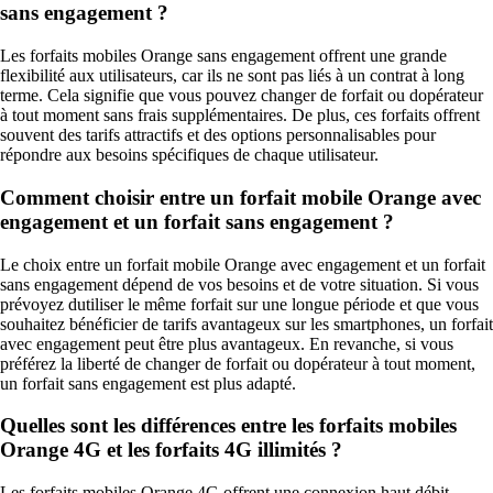
sans engagement ?
Les forfaits mobiles Orange sans engagement offrent une grande
flexibilité aux utilisateurs, car ils ne sont pas liés à un contrat à long
terme. Cela signifie que vous pouvez changer de forfait ou dopérateur
à tout moment sans frais supplémentaires. De plus, ces forfaits offrent
souvent des tarifs attractifs et des options personnalisables pour
répondre aux besoins spécifiques de chaque utilisateur.
Comment choisir entre un forfait mobile Orange avec
engagement et un forfait sans engagement ?
Le choix entre un forfait mobile Orange avec engagement et un forfait
sans engagement dépend de vos besoins et de votre situation. Si vous
prévoyez dutiliser le même forfait sur une longue période et que vous
souhaitez bénéficier de tarifs avantageux sur les smartphones, un forfait
avec engagement peut être plus avantageux. En revanche, si vous
préférez la liberté de changer de forfait ou dopérateur à tout moment,
un forfait sans engagement est plus adapté.
Quelles sont les différences entre les forfaits mobiles
Orange 4G et les forfaits 4G illimités ?
Les forfaits mobiles Orange 4G offrent une connexion haut débit