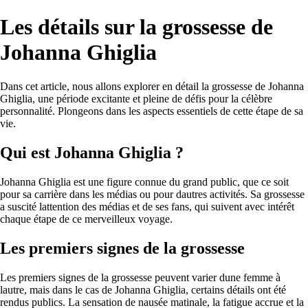
Les détails sur la grossesse de
Johanna Ghiglia
Dans cet article, nous allons explorer en détail la grossesse de Johanna
Ghiglia, une période excitante et pleine de défis pour la célèbre
personnalité. Plongeons dans les aspects essentiels de cette étape de sa
vie.
Qui est Johanna Ghiglia ?
Johanna Ghiglia est une figure connue du grand public, que ce soit
pour sa carrière dans les médias ou pour dautres activités. Sa grossesse
a suscité lattention des médias et de ses fans, qui suivent avec intérêt
chaque étape de ce merveilleux voyage.
Les premiers signes de la grossesse
Les premiers signes de la grossesse peuvent varier dune femme à
lautre, mais dans le cas de Johanna Ghiglia, certains détails ont été
rendus publics. La sensation de nausée matinale, la fatigue accrue et la