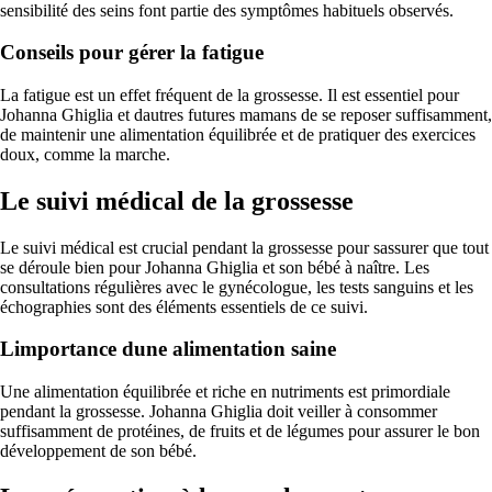
sensibilité des seins font partie des symptômes habituels observés.
Conseils pour gérer la fatigue
La fatigue est un effet fréquent de la grossesse. Il est essentiel pour
Johanna Ghiglia et dautres futures mamans de se reposer suffisamment,
de maintenir une alimentation équilibrée et de pratiquer des exercices
doux, comme la marche.
Le suivi médical de la grossesse
Le suivi médical est crucial pendant la grossesse pour sassurer que tout
se déroule bien pour Johanna Ghiglia et son bébé à naître. Les
consultations régulières avec le gynécologue, les tests sanguins et les
échographies sont des éléments essentiels de ce suivi.
Limportance dune alimentation saine
Une alimentation équilibrée et riche en nutriments est primordiale
pendant la grossesse. Johanna Ghiglia doit veiller à consommer
suffisamment de protéines, de fruits et de légumes pour assurer le bon
développement de son bébé.