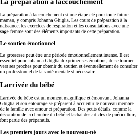
La préparation à laccouchement
La préparation à laccouchement est une étape clé pour toute future
maman, y compris Johanna Ghiglia. Les cours de préparation à la
naissance, les exercices de respiration et les consultations avec une
sage-femme sont des éléments importants de cette préparation.
Le soutien émotionnel
La grossesse peut être une période émotionnellement intense. Il est
essentiel pour Johanna Ghiglia dexprimer ses émotions, de se tourner
vers ses proches pour obtenir du soutien et éventuellement de consulter
un professionnel de la santé mentale si nécessaire.
Larrivée du bébé
Larrivée du bébé est un moment magnifique et émouvant. Johanna
Ghiglia et son entourage se préparent à accueillir le nouveau membre
de la famille avec amour et préparation. Des petits détails, comme la
décoration de la chambre du bébé et lachat des articles de puériculture,
font partie des préparatifs.
Les premiers jours avec le nouveau-né