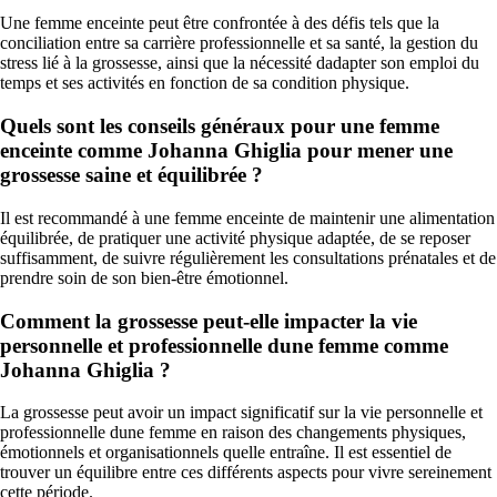
Une femme enceinte peut être confrontée à des défis tels que la
conciliation entre sa carrière professionnelle et sa santé, la gestion du
stress lié à la grossesse, ainsi que la nécessité dadapter son emploi du
temps et ses activités en fonction de sa condition physique.
Quels sont les conseils généraux pour une femme
enceinte comme Johanna Ghiglia pour mener une
grossesse saine et équilibrée ?
Il est recommandé à une femme enceinte de maintenir une alimentation
équilibrée, de pratiquer une activité physique adaptée, de se reposer
suffisamment, de suivre régulièrement les consultations prénatales et de
prendre soin de son bien-être émotionnel.
Comment la grossesse peut-elle impacter la vie
personnelle et professionnelle dune femme comme
Johanna Ghiglia ?
La grossesse peut avoir un impact significatif sur la vie personnelle et
professionnelle dune femme en raison des changements physiques,
émotionnels et organisationnels quelle entraîne. Il est essentiel de
trouver un équilibre entre ces différents aspects pour vivre sereinement
cette période.