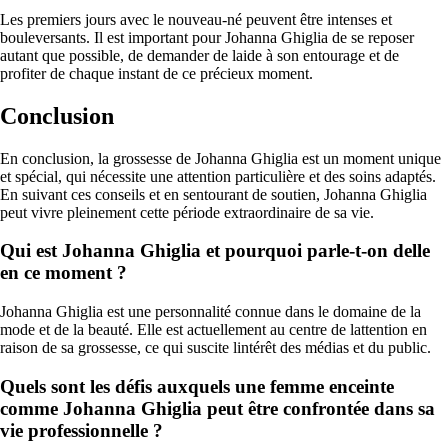
Les premiers jours avec le nouveau-né peuvent être intenses et
bouleversants. Il est important pour Johanna Ghiglia de se reposer
autant que possible, de demander de laide à son entourage et de
profiter de chaque instant de ce précieux moment.
Conclusion
En conclusion, la grossesse de Johanna Ghiglia est un moment unique
et spécial, qui nécessite une attention particulière et des soins adaptés.
En suivant ces conseils et en sentourant de soutien, Johanna Ghiglia
peut vivre pleinement cette période extraordinaire de sa vie.
Qui est Johanna Ghiglia et pourquoi parle-t-on delle
en ce moment ?
Johanna Ghiglia est une personnalité connue dans le domaine de la
mode et de la beauté. Elle est actuellement au centre de lattention en
raison de sa grossesse, ce qui suscite lintérêt des médias et du public.
Quels sont les défis auxquels une femme enceinte
comme Johanna Ghiglia peut être confrontée dans sa
vie professionnelle ?