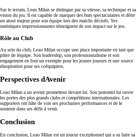
Sur le terrain, Leao Milan se distingue par sa vitesse, sa technique et sa
vision du jeu. Il est capable de marquer des buts spectaculaires et dêtre
un atout majeur pour son équipe lors des matchs décisifs. Ses
statistiques impressionnantes témoignent de son impact sur le jeu.
Rôle au Club
Au sein du club, Leao Milan occupe une place importante en tant que
pilier de léquipe. Son leadership, son professionnalisme et son
engagement en font un exemple pour les jeunes joueurs et une source
dinspiration pour ses coéquipiers.
Perspectives dAvenir
Leao Milan a un avenir prometteur devant lui. Son potentiel lui ouvre
les portes des plus grands clubs et compétitions internationales. Les
supporters ont hâte de voir ses prochaines performances et de le
soutenir dans ses défis à venir.
Conclusion
En conclusion, Leao Milan est un joueur exceptionnel qui a su faire sa