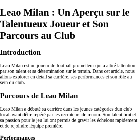
Leao Milan : Un Aperçu sur le
Talentueux Joueur et Son
Parcours au Club
Introduction
Leao Milan est un joueur de football prometteur qui a attiré lattention
par son talent et sa détermination sur le terrain. Dans cet article, nous
allons explorer en détail sa carrière, ses performances et son rôle au
sein du club.
Parcours de Leao Milan
Leao Milan a débuté sa carrière dans les jeunes catégories dun club
local avant dêtre repéré par les recruteurs de renom. Son talent brut et
sa passion pour le jeu lui ont permis de gravir les échelons rapidement
et de rejoindre léquipe première.
Performances