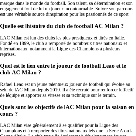
marque dans le monde du football. Son talent, sa détermination et son
engagement font de lui un joueur incontournable. Suivre son parcours
est une véritable source dinspiration pour les passionnés de ce sport.
Quelle est lhistoire du club de football AC Milan ?
LAC Milan est lun des clubs les plus prestigieux et titrés en Italie.
Fondé en 1899, le club a remporté de nombreux titres nationaux et
internationaux, notamment la Ligue des Champions à plusieurs
reprises.
Quel est le lien entre le joueur de football Leao et le
club AC Milan ?
Rafael Leao est un jeune talentueux joueur de football qui évolue au
sein de lAC Milan depuis 2019. Il a été recruté pour renforcer leffectif
de léquipe et apporter sa vitesse et sa technique sur le terrain.
Quels sont les objectifs de lAC Milan pour la saison en
cours ?
LAC Milan vise généralement à se qualifier pour la Ligue des
Champions et à remporter des titres nationaux tels que la Serie A ou la