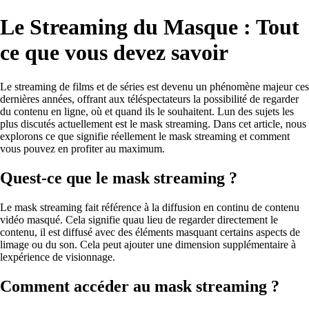
Le Streaming du Masque : Tout
ce que vous devez savoir
Le streaming de films et de séries est devenu un phénomène majeur ces
dernières années, offrant aux téléspectateurs la possibilité de regarder
du contenu en ligne, où et quand ils le souhaitent. Lun des sujets les
plus discutés actuellement est le mask streaming. Dans cet article, nous
explorons ce que signifie réellement le mask streaming et comment
vous pouvez en profiter au maximum.
Quest-ce que le mask streaming ?
Le mask streaming fait référence à la diffusion en continu de contenu
vidéo masqué. Cela signifie quau lieu de regarder directement le
contenu, il est diffusé avec des éléments masquant certains aspects de
limage ou du son. Cela peut ajouter une dimension supplémentaire à
lexpérience de visionnage.
Comment accéder au mask streaming ?