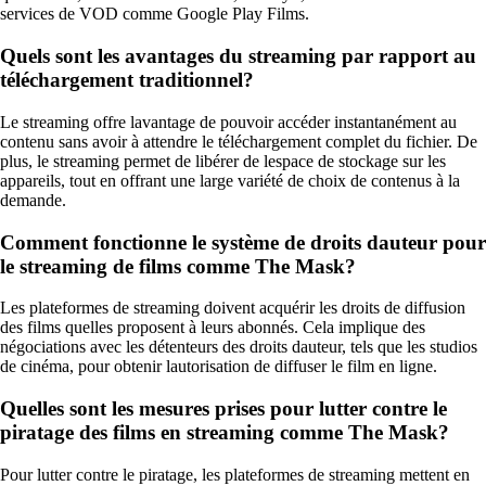
services de VOD comme Google Play Films.
Quels sont les avantages du streaming par rapport au
téléchargement traditionnel?
Le streaming offre lavantage de pouvoir accéder instantanément au
contenu sans avoir à attendre le téléchargement complet du fichier. De
plus, le streaming permet de libérer de lespace de stockage sur les
appareils, tout en offrant une large variété de choix de contenus à la
demande.
Comment fonctionne le système de droits dauteur pour
le streaming de films comme The Mask?
Les plateformes de streaming doivent acquérir les droits de diffusion
des films quelles proposent à leurs abonnés. Cela implique des
négociations avec les détenteurs des droits dauteur, tels que les studios
de cinéma, pour obtenir lautorisation de diffuser le film en ligne.
Quelles sont les mesures prises pour lutter contre le
piratage des films en streaming comme The Mask?
Pour lutter contre le piratage, les plateformes de streaming mettent en