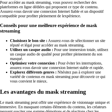
Pour accéder au mask streaming, vous pouvez rechercher des
plateformes en ligne dédiées qui proposent ce type de contenu.
Assurez-vous davoir une connexion Internet fiable et un dispositif
compatible pour profiter pleinement de lexpérience.
Conseils pour une meilleure expérience de mask
streaming
Choisissez le bon site :
Assurez-vous de sélectionner un site
réputé et légal pour accéder au mask streaming.
Utilisez un casque audio :
Pour une immersion totale, utilisez
un casque audio de qualité pour profiter pleinement du son
masqué.
Optimisez votre connexion :
Pour éviter les interruptions,
assurez-vous davoir une connexion Internet stable et rapide.
Explorez différents genres :
Nhésitez pas à explorer une
variété de contenus en mask streaming pour découvrir ce qui
vous convient le mieux.
Les avantages du mask streaming
Le mask streaming peut offrir une expérience de visionnage unique et
immersive. En masquant certains éléments du contenu, les créateurs
peuvent susciter une gamme démotions et de réactions chez les