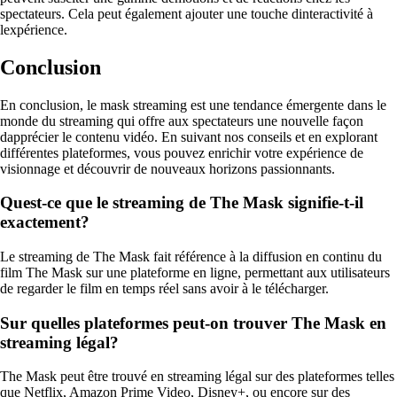
spectateurs. Cela peut également ajouter une touche dinteractivité à
lexpérience.
Conclusion
En conclusion, le mask streaming est une tendance émergente dans le
monde du streaming qui offre aux spectateurs une nouvelle façon
dapprécier le contenu vidéo. En suivant nos conseils et en explorant
différentes plateformes, vous pouvez enrichir votre expérience de
visionnage et découvrir de nouveaux horizons passionnants.
Quest-ce que le streaming de The Mask signifie-t-il
exactement?
Le streaming de The Mask fait référence à la diffusion en continu du
film The Mask sur une plateforme en ligne, permettant aux utilisateurs
de regarder le film en temps réel sans avoir à le télécharger.
Sur quelles plateformes peut-on trouver The Mask en
streaming légal?
The Mask peut être trouvé en streaming légal sur des plateformes telles
que Netflix, Amazon Prime Video, Disney+, ou encore sur des