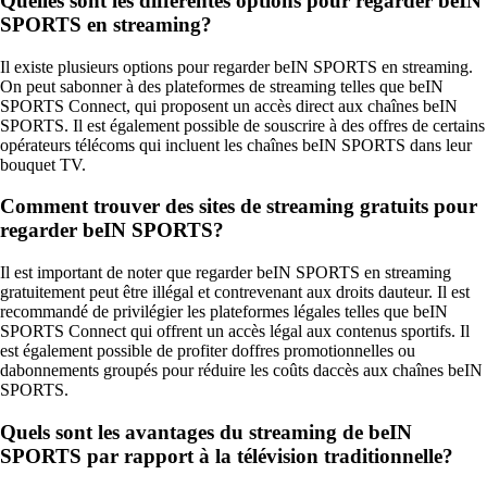
Quelles sont les différentes options pour regarder beIN
SPORTS en streaming?
Il existe plusieurs options pour regarder beIN SPORTS en streaming.
On peut sabonner à des plateformes de streaming telles que beIN
SPORTS Connect, qui proposent un accès direct aux chaînes beIN
SPORTS. Il est également possible de souscrire à des offres de certains
opérateurs télécoms qui incluent les chaînes beIN SPORTS dans leur
bouquet TV.
Comment trouver des sites de streaming gratuits pour
regarder beIN SPORTS?
Il est important de noter que regarder beIN SPORTS en streaming
gratuitement peut être illégal et contrevenant aux droits dauteur. Il est
recommandé de privilégier les plateformes légales telles que beIN
SPORTS Connect qui offrent un accès légal aux contenus sportifs. Il
est également possible de profiter doffres promotionnelles ou
dabonnements groupés pour réduire les coûts daccès aux chaînes beIN
SPORTS.
Quels sont les avantages du streaming de beIN
SPORTS par rapport à la télévision traditionnelle?