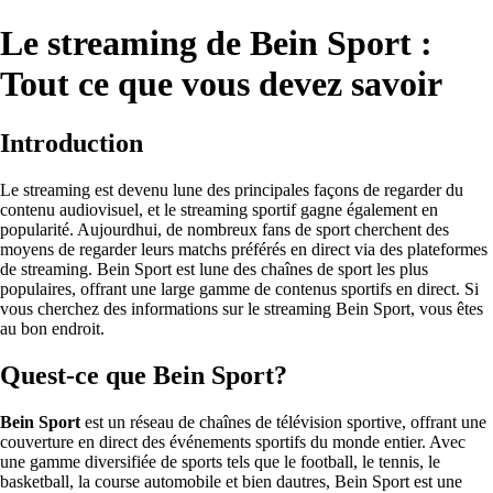
Le streaming de Bein Sport :
Tout ce que vous devez savoir
Introduction
Le streaming est devenu lune des principales façons de regarder du
contenu audiovisuel, et le streaming sportif gagne également en
popularité. Aujourdhui, de nombreux fans de sport cherchent des
moyens de regarder leurs matchs préférés en direct via des plateformes
de streaming. Bein Sport est lune des chaînes de sport les plus
populaires, offrant une large gamme de contenus sportifs en direct. Si
vous cherchez des informations sur le streaming Bein Sport, vous êtes
au bon endroit.
Quest-ce que Bein Sport?
Bein Sport
est un réseau de chaînes de télévision sportive, offrant une
couverture en direct des événements sportifs du monde entier. Avec
une gamme diversifiée de sports tels que le football, le tennis, le
basketball, la course automobile et bien dautres, Bein Sport est une