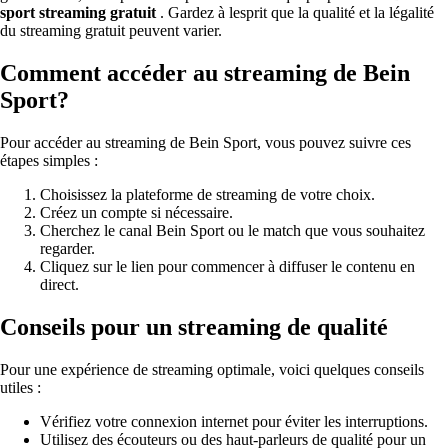
sport streaming gratuit
. Gardez à lesprit que la qualité et la légalité
du streaming gratuit peuvent varier.
Comment accéder au streaming de Bein
Sport?
Pour accéder au streaming de Bein Sport, vous pouvez suivre ces
étapes simples :
Choisissez la plateforme de streaming de votre choix.
Créez un compte si nécessaire.
Cherchez le canal Bein Sport ou le match que vous souhaitez
regarder.
Cliquez sur le lien pour commencer à diffuser le contenu en
direct.
Conseils pour un streaming de qualité
Pour une expérience de streaming optimale, voici quelques conseils
utiles :
Vérifiez votre connexion internet pour éviter les interruptions.
Utilisez des écouteurs ou des haut-parleurs de qualité pour un