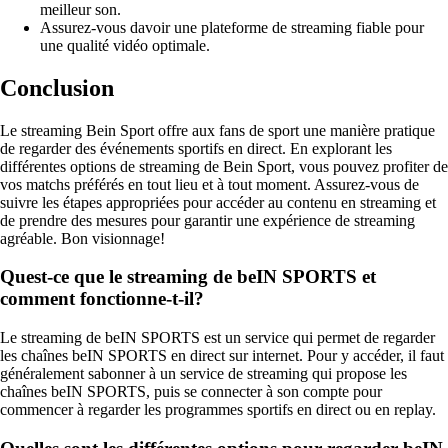
meilleur son.
Assurez-vous davoir une plateforme de streaming fiable pour
une qualité vidéo optimale.
Conclusion
Le streaming Bein Sport offre aux fans de sport une manière pratique
de regarder des événements sportifs en direct. En explorant les
différentes options de streaming de Bein Sport, vous pouvez profiter de
vos matchs préférés en tout lieu et à tout moment. Assurez-vous de
suivre les étapes appropriées pour accéder au contenu en streaming et
de prendre des mesures pour garantir une expérience de streaming
agréable. Bon visionnage!
Quest-ce que le streaming de beIN SPORTS et
comment fonctionne-t-il?
Le streaming de beIN SPORTS est un service qui permet de regarder
les chaînes beIN SPORTS en direct sur internet. Pour y accéder, il faut
généralement sabonner à un service de streaming qui propose les
chaînes beIN SPORTS, puis se connecter à son compte pour
commencer à regarder les programmes sportifs en direct ou en replay.