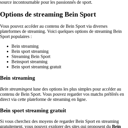
source incontournable pour les passionnés de sport.
Options de streaming Bein Sport
Vous pouvez accéder au contenu de Bein Sport via diverses
plateformes de streaming. Voici quelques options de streaming Bein
Sport populaires :
Bein streaming
Bein sport streaming
Streaming Bein Sport
Beinsport streaming
Bein sport streaming gratuit
Bein streaming
Bein streaming
est lune des options les plus simples pour accéder au
contenu de Bein Sport. Vous pouvez regarder vos matchs préférés en
direct via cette plateforme de streaming en ligne.
Bein sport streaming gratuit
Si vous cherchez des moyens de regarder Bein Sport en streaming
gratuitement, vous pouvez explorer des sites qui proposent du
Bein