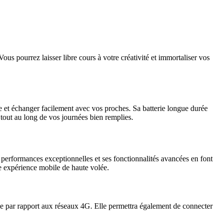
 pourrez laisser libre cours à votre créativité et immortaliser vos
 et échanger facilement avec vos proches. Sa batterie longue durée
tout au long de vos journées bien remplies.
s performances exceptionnelles et ses fonctionnalités avancées en font
e expérience mobile de haute volée.
rue par rapport aux réseaux 4G. Elle permettra également de connecter