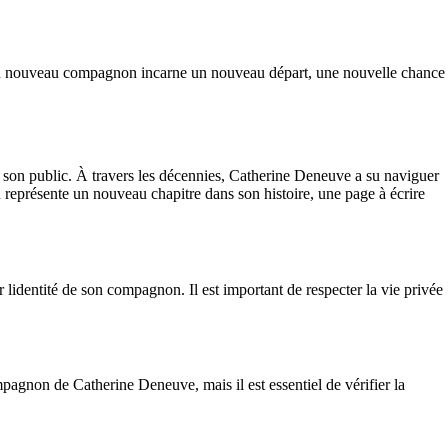
Son nouveau compagnon incarne un nouveau départ, une nouvelle chance
 son public. À travers les décennies, Catherine Deneuve a su naviguer
 représente un nouveau chapitre dans son histoire, une page à écrire
 lidentité de son compagnon. Il est important de respecter la vie privée
pagnon de Catherine Deneuve, mais il est essentiel de vérifier la