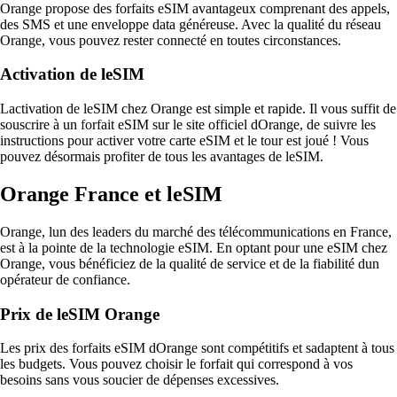
Orange propose des forfaits eSIM avantageux comprenant des appels,
des SMS et une enveloppe data généreuse. Avec la qualité du réseau
Orange, vous pouvez rester connecté en toutes circonstances.
Activation de leSIM
Lactivation de leSIM chez Orange est simple et rapide. Il vous suffit de
souscrire à un forfait eSIM sur le site officiel dOrange, de suivre les
instructions pour activer votre carte eSIM et le tour est joué ! Vous
pouvez désormais profiter de tous les avantages de leSIM.
Orange France et leSIM
Orange, lun des leaders du marché des télécommunications en France,
est à la pointe de la technologie eSIM. En optant pour une eSIM chez
Orange, vous bénéficiez de la qualité de service et de la fiabilité dun
opérateur de confiance.
Prix de leSIM Orange
Les prix des forfaits eSIM dOrange sont compétitifs et sadaptent à tous
les budgets. Vous pouvez choisir le forfait qui correspond à vos
besoins sans vous soucier de dépenses excessives.