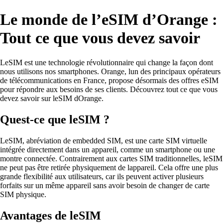
Le monde de l’eSIM d’Orange :
Tout ce que vous devez savoir
LeSIM est une technologie révolutionnaire qui change la façon dont
nous utilisons nos smartphones. Orange, lun des principaux opérateurs
de télécommunications en France, propose désormais des offres eSIM
pour répondre aux besoins de ses clients. Découvrez tout ce que vous
devez savoir sur leSIM dOrange.
Quest-ce que leSIM ?
LeSIM, abréviation de embedded SIM, est une carte SIM virtuelle
intégrée directement dans un appareil, comme un smartphone ou une
montre connectée. Contrairement aux cartes SIM traditionnelles, leSIM
ne peut pas être retirée physiquement de lappareil. Cela offre une plus
grande flexibilité aux utilisateurs, car ils peuvent activer plusieurs
forfaits sur un même appareil sans avoir besoin de changer de carte
SIM physique.
Avantages de leSIM