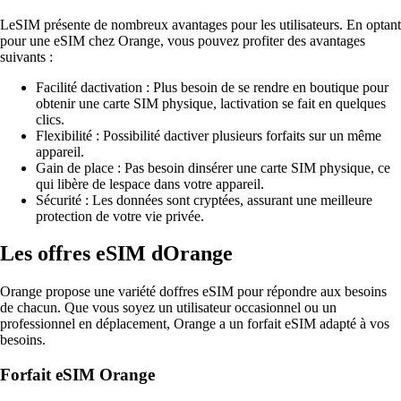
LeSIM présente de nombreux avantages pour les utilisateurs. En optant
pour une eSIM chez Orange, vous pouvez profiter des avantages
suivants :
Facilité dactivation : Plus besoin de se rendre en boutique pour
obtenir une carte SIM physique, lactivation se fait en quelques
clics.
Flexibilité : Possibilité dactiver plusieurs forfaits sur un même
appareil.
Gain de place : Pas besoin dinsérer une carte SIM physique, ce
qui libère de lespace dans votre appareil.
Sécurité : Les données sont cryptées, assurant une meilleure
protection de votre vie privée.
Les offres eSIM dOrange
Orange propose une variété doffres eSIM pour répondre aux besoins
de chacun. Que vous soyez un utilisateur occasionnel ou un
professionnel en déplacement, Orange a un forfait eSIM adapté à vos
besoins.
Forfait eSIM Orange