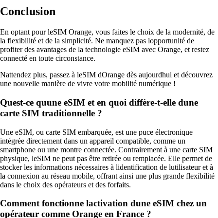
Conclusion
En optant pour leSIM Orange, vous faites le choix de la modernité, de
la flexibilité et de la simplicité. Ne manquez pas lopportunité de
profiter des avantages de la technologie eSIM avec Orange, et restez
connecté en toute circonstance.
Nattendez plus, passez à leSIM dOrange dès aujourdhui et découvrez
une nouvelle manière de vivre votre mobilité numérique !
Quest-ce quune eSIM et en quoi diffère-t-elle dune
carte SIM traditionnelle ?
Une eSIM, ou carte SIM embarquée, est une puce électronique
intégrée directement dans un appareil compatible, comme un
smartphone ou une montre connectée. Contrairement à une carte SIM
physique, leSIM ne peut pas être retirée ou remplacée. Elle permet de
stocker les informations nécessaires à lidentification de lutilisateur et à
la connexion au réseau mobile, offrant ainsi une plus grande flexibilité
dans le choix des opérateurs et des forfaits.
Comment fonctionne lactivation dune eSIM chez un
opérateur comme Orange en France ?