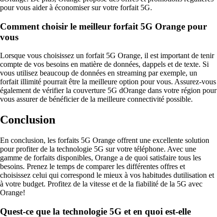
pour vous aider à économiser sur votre forfait 5G.
Comment choisir le meilleur forfait 5G Orange pour
vous
Lorsque vous choisissez un forfait 5G Orange, il est important de tenir
compte de vos besoins en matière de données, dappels et de texte. Si
vous utilisez beaucoup de données en streaming par exemple, un
forfait illimité pourrait être la meilleure option pour vous. Assurez-vous
également de vérifier la couverture 5G dOrange dans votre région pour
vous assurer de bénéficier de la meilleure connectivité possible.
Conclusion
En conclusion, les forfaits 5G Orange offrent une excellente solution
pour profiter de la technologie 5G sur votre téléphone. Avec une
gamme de forfaits disponibles, Orange a de quoi satisfaire tous les
besoins. Prenez le temps de comparer les différentes offres et
choisissez celui qui correspond le mieux à vos habitudes dutilisation et
à votre budget. Profitez de la vitesse et de la fiabilité de la 5G avec
Orange!
Quest-ce que la technologie 5G et en quoi est-elle