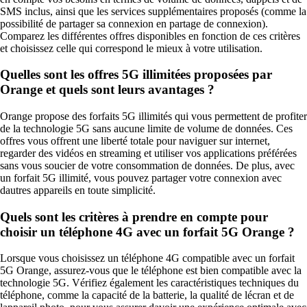
SMS inclus, ainsi que les services supplémentaires proposés (comme la
possibilité de partager sa connexion en partage de connexion).
Comparez les différentes offres disponibles en fonction de ces critères
et choisissez celle qui correspond le mieux à votre utilisation.
Quelles sont les offres 5G illimitées proposées par
Orange et quels sont leurs avantages ?
Orange propose des forfaits 5G illimités qui vous permettent de profiter
de la technologie 5G sans aucune limite de volume de données. Ces
offres vous offrent une liberté totale pour naviguer sur internet,
regarder des vidéos en streaming et utiliser vos applications préférées
sans vous soucier de votre consommation de données. De plus, avec
un forfait 5G illimité, vous pouvez partager votre connexion avec
dautres appareils en toute simplicité.
Quels sont les critères à prendre en compte pour
choisir un téléphone 4G avec un forfait 5G Orange ?
Lorsque vous choisissez un téléphone 4G compatible avec un forfait
5G Orange, assurez-vous que le téléphone est bien compatible avec la
technologie 5G. Vérifiez également les caractéristiques techniques du
téléphone, comme la capacité de la batterie, la qualité de lécran et de