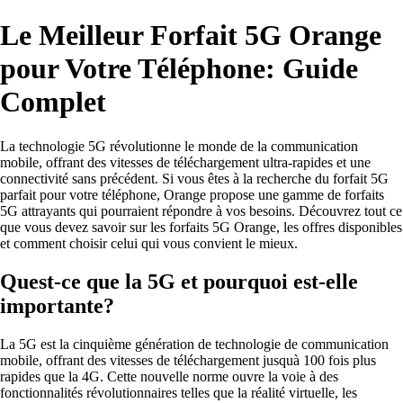
Le Meilleur Forfait 5G Orange
pour Votre Téléphone: Guide
Complet
La technologie 5G révolutionne le monde de la communication
mobile, offrant des vitesses de téléchargement ultra-rapides et une
connectivité sans précédent. Si vous êtes à la recherche du forfait 5G
parfait pour votre téléphone, Orange propose une gamme de forfaits
5G attrayants qui pourraient répondre à vos besoins. Découvrez tout ce
que vous devez savoir sur les forfaits 5G Orange, les offres disponibles
et comment choisir celui qui vous convient le mieux.
Quest-ce que la 5G et pourquoi est-elle
importante?
La 5G est la cinquième génération de technologie de communication
mobile, offrant des vitesses de téléchargement jusquà 100 fois plus
rapides que la 4G. Cette nouvelle norme ouvre la voie à des
fonctionnalités révolutionnaires telles que la réalité virtuelle, les