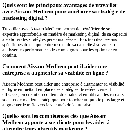
Quels sont les principaux avantages de travailler
avec Aïssam Medhem pour améliorer sa stratégie de
marketing digital ?
Travailler avec Aïssam Medhem permet de bénéficier de son
expertise approfondie en matière de marketing digital, de sa capacité
à élaborer des stratégies personnalisées en fonction des besoins
spécifiques de chaque entreprise et de sa capacité à suivre et à
analyser les performances des campagnes pour les optimiser en
continu.
Comment Aïssam Medhem peut-il aider une
entreprise à augmenter sa visibilité en ligne ?
Aïssam Medhem peut aider une entreprise à augmenter sa visibilité
en ligne en mettant en place des stratégies de référencement
efficaces, en créant du contenu de qualité et en utilisant les réseaux
sociaux de manière stratégique pour toucher un public plus large et
augmenter le trafic vers le site web de lentreprise.
Quelles sont les compétences clés que Aïssam
Medhem apporte à ses clients pour les aider à
atteindre leurs objectifs marketing ?