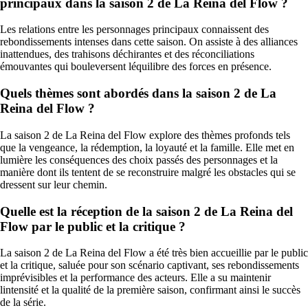
principaux dans la saison 2 de La Reina del Flow ?
Les relations entre les personnages principaux connaissent des
rebondissements intenses dans cette saison. On assiste à des alliances
inattendues, des trahisons déchirantes et des réconciliations
émouvantes qui bouleversent léquilibre des forces en présence.
Quels thèmes sont abordés dans la saison 2 de La
Reina del Flow ?
La saison 2 de La Reina del Flow explore des thèmes profonds tels
que la vengeance, la rédemption, la loyauté et la famille. Elle met en
lumière les conséquences des choix passés des personnages et la
manière dont ils tentent de se reconstruire malgré les obstacles qui se
dressent sur leur chemin.
Quelle est la réception de la saison 2 de La Reina del
Flow par le public et la critique ?
La saison 2 de La Reina del Flow a été très bien accueillie par le public
et la critique, saluée pour son scénario captivant, ses rebondissements
imprévisibles et la performance des acteurs. Elle a su maintenir
lintensité et la qualité de la première saison, confirmant ainsi le succès
de la série.