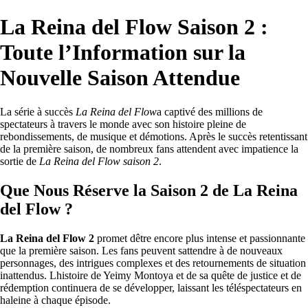
La Reina del Flow Saison 2 :
Toute l’Information sur la
Nouvelle Saison Attendue
La série à succès
La Reina del Flow
a captivé des millions de
spectateurs à travers le monde avec son histoire pleine de
rebondissements, de musique et démotions. Après le succès retentissant
de la première saison, de nombreux fans attendent avec impatience la
sortie de
La Reina del Flow saison 2
.
Que Nous Réserve la Saison 2 de La Reina
del Flow ?
La Reina del Flow 2
promet dêtre encore plus intense et passionnante
que la première saison. Les fans peuvent sattendre à de nouveaux
personnages, des intrigues complexes et des retournements de situation
inattendus. Lhistoire de Yeimy Montoya et de sa quête de justice et de
rédemption continuera de se développer, laissant les téléspectateurs en
haleine à chaque épisode.