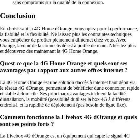
sans compromis sur la qualité de la connexion.
Conclusion
En choisissant la 4G Home dOrange, vous optez pour la performance,
la fiabilité et la flexibilité. Ne laissez plus les contraintes techniques
vous empêcher de profiter pleinement dInternet chez vous. Avec
Orange, lavenir de la connectivité est à portée de main. Nhésitez plus
et découvrez dès maintenant la 4G Home Orange.
Quest-ce que la 4G Home Orange et quels sont ses
avantages par rapport aux autres offres internet ?
La 4G Home Orange est une solution daccès à internet haut débit via
le réseau 4G dOrange, permettant de bénéficier dune connexion rapide
et stable à domicile. Ses principaux avantages incluent la facilité
dinstallation, la mobilité (possibilité dutiliser la box 4G à différents
endroits), et la rapidité de déploiement (pas besoin de ligne fixe).
Comment fonctionne la Livebox 4G dOrange et quels
sont ses points forts ?
La Livebox 4G dOrange est un équipement qui capte le signal 4G