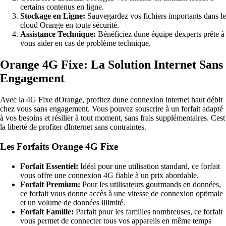
certains contenus en ligne.
Stockage en Ligne:
Sauvegardez vos fichiers importants dans le
cloud Orange en toute sécurité.
Assistance Technique:
Bénéficiez dune équipe dexperts prête à
vous aider en cas de problème technique.
Orange 4G Fixe: La Solution Internet Sans
Engagement
Avec la 4G Fixe dOrange, profitez dune connexion internet haut débit
chez vous sans engagement. Vous pouvez souscrire à un forfait adapté
à vos besoins et résilier à tout moment, sans frais supplémentaires. Cest
la liberté de profiter dInternet sans contraintes.
Les Forfaits Orange 4G Fixe
Forfait Essentiel:
Idéal pour une utilisation standard, ce forfait
vous offre une connexion 4G fiable à un prix abordable.
Forfait Premium:
Pour les utilisateurs gourmands en données,
ce forfait vous donne accès à une vitesse de connexion optimale
et un volume de données illimité.
Forfait Famille:
Parfait pour les familles nombreuses, ce forfait
vous permet de connecter tous vos appareils en même temps