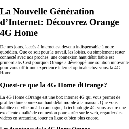
La Nouvelle Génération
d’Internet: Découvrez Orange
4G Home
De nos jours, laccès à Internet est devenu indispensable à notre
quotidien. Que ce soit pour le travail, les loisirs, ou simplement rester
connecté avec nos proches, une connexion haut débit fiable est
primordiale. Cest pourquoi Orange a développé une solution innovante
pour vous offrir une expérience internet optimale chez vous: la 4G
Home.
Quest-ce que la 4G Home dOrange?
La 4G Home dOrange est une box internet 4G qui vous permet de
profiter dune connexion haut débit mobile à la maison. Que vous
habitiez en ville ou à la campagne, la technologie 4G vous assure une
excellente qualité de connexion pour surfer sur le web, regarder des
vidéos en streaming, jouer en ligne et bien plus encore.
Les Avantages de la 4G Home Orange