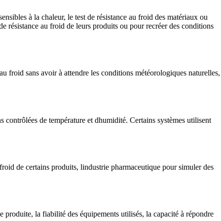
sensibles à la chaleur, le test de résistance au froid des matériaux ou
 de résistance au froid de leurs produits ou pour recréer des conditions
e au froid sans avoir à attendre les conditions météorologiques naturelles,
s contrôlées de température et dhumidité. Certains systèmes utilisent
au froid de certains produits, lindustrie pharmaceutique pour simuler des
e produite, la fiabilité des équipements utilisés, la capacité à répondre