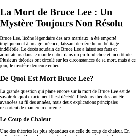
La Mort de Bruce Lee : Un
Mystère Toujours Non Résolu
Bruce Lee, licône légendaire des arts martiaux, a été emporté
tragiquement à un age précoce, laissant derrière lui un héritage
indélébile. Le décès soudain de Bruce Lee a laissé ses fans et
admirateurs dans le monde entier dans un profond choc et incertitude.
Plusieurs théories ont circulé sur les circonstances de sa mort, mais à ce
jour, le mystère demeure entier.
De Quoi Est Mort Bruce Lee?
La grande question qui plane encore sur la mort de Bruce Lee est de
savoir de quoi exactement il est décédé. Plusieurs théories ont été
avancées au fil des années, mais deux explications principales
ressortent de manière récurrente.
Le Coup de Chaleur
Une des théories les plus répandues est celle du coup de chaleur. En